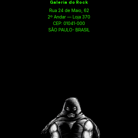
Galeria do Rock
Rua 24 de Maio, 62
2º Andar — Loja 370
CEP: 01041-000
SÃO PAULO- BRASIL