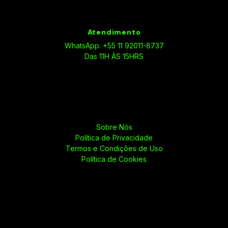
Atendimento
WhatsApp: +55 11 92011-8737
Das 11H ÀS 15HRS
Sobre Nós
Política de Privacidade
Termos e Condições de Uso
Política de Cookies