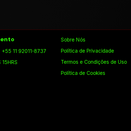
ento
Sobre Nós
Política de Privacidade
 +55 11 92011-8737
Termos e Condições de Uso
S 15HRS
Política de Cookies