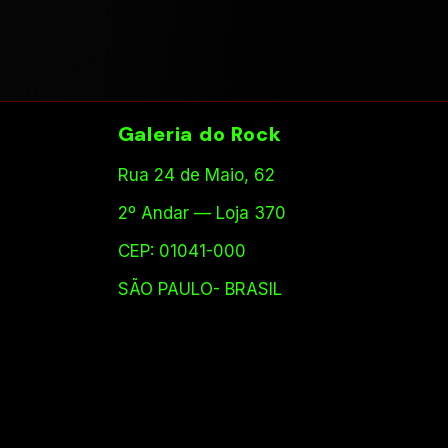
Galeria do Rock
Rua 24 de Maio, 62
2º Andar — Loja 370
CEP: 01041-000
SÃO PAULO- BRASIL