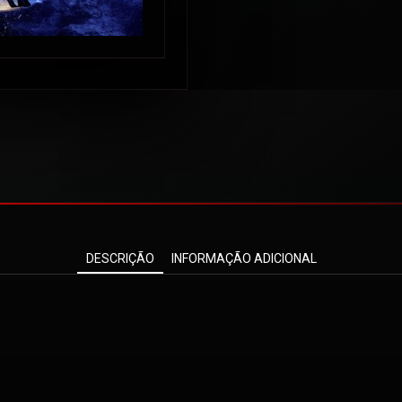
DESCRIÇÃO
INFORMAÇÃO ADICIONAL