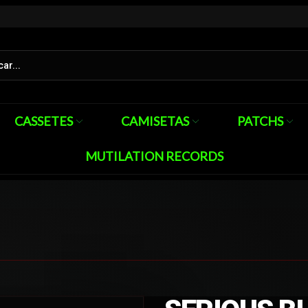
CASSETES
CAMISETAS
PATCHS
MUTILATION RECORDS