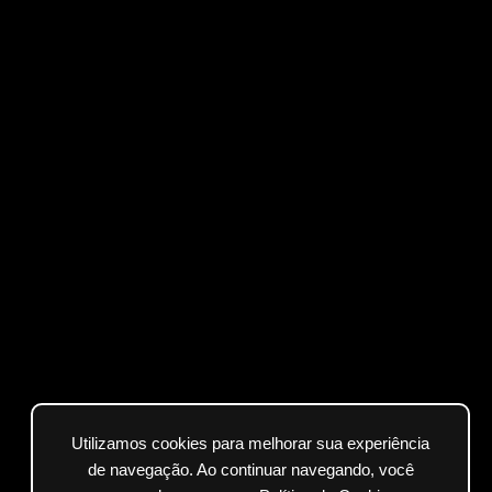
Utilizamos cookies para melhorar sua experiência
de navegação. Ao continuar navegando, você