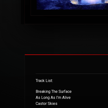
Track List:
Breaking The Surface
As Long As I’m Alive
Castor Skies