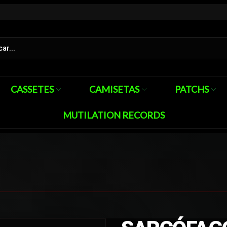
CASSETES
CAMISETAS
PATCHS
MUTILATION RECORDS