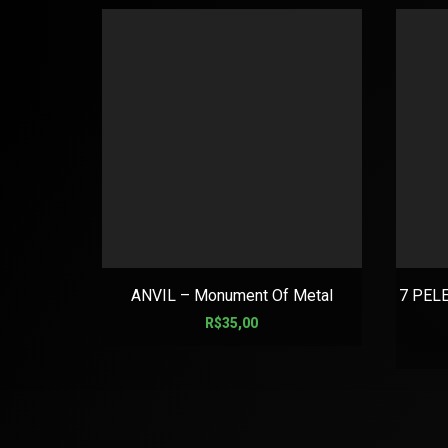
ANVIL – Monument Of Metal
7 PELE
R$
35,00