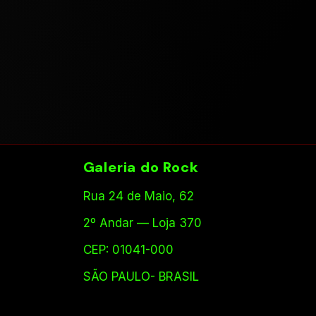
Galeria do Rock
Rua 24 de Maio, 62
2º Andar — Loja 370
CEP: 01041-000
SÃO PAULO- BRASIL