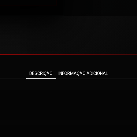
DESCRIÇÃO
INFORMAÇÃO ADICIONAL