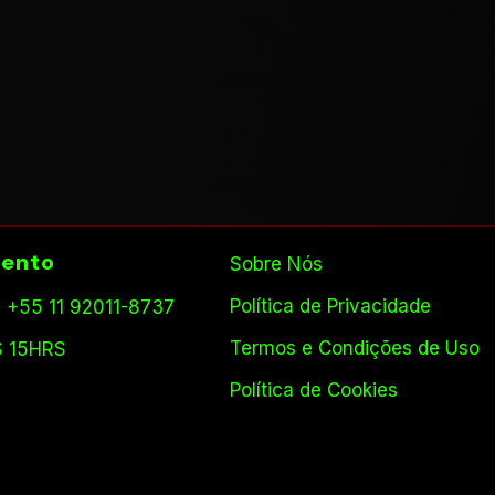
ento
Sobre Nós
Política de Privacidade
 +55 11 92011-8737
Termos e Condições de Uso
S 15HRS
Política de Cookies