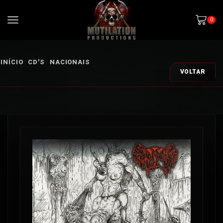
0
INÍCIO
CD'S
NACIONAIS
VOLTAR