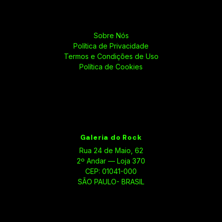
Sobre Nós
Política de Privacidade
Termos e Condições de Uso
Política de Cookies
Galeria do Rock
Rua 24 de Maio, 62
2º Andar — Loja 370
CEP: 01041-000
SÃO PAULO- BRASIL