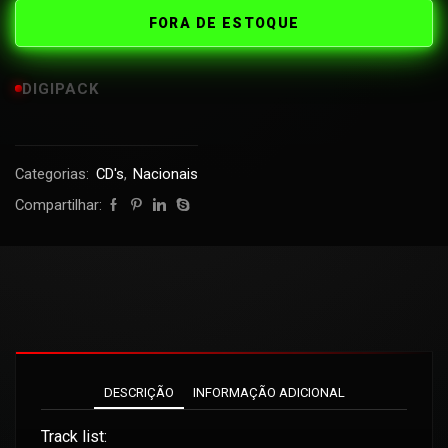
FORA DE ESTOQUE
DIGIPACK
Categorias:
CD's
,
Nacionais
Compartilhar:
DESCRIÇÃO
INFORMAÇÃO ADICIONAL
Track list: