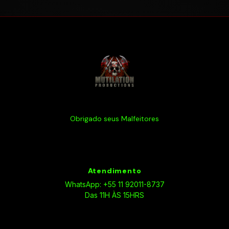
Obrigado seus Malfeitores
Atendimento
WhatsApp: +55 11 92011-8737
Das 11H ÀS 15HRS