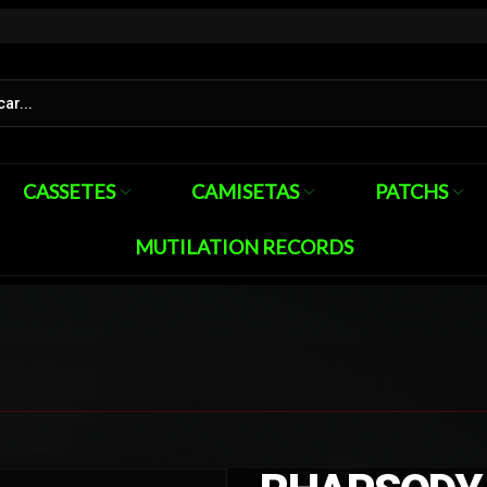
CASSETES
CAMISETAS
PATCHS
MUTILATION RECORDS