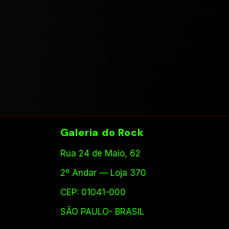
Galeria do Rock
Rua 24 de Maio, 62
2º Andar — Loja 370
CEP: 01041-000
SÃO PAULO- BRASIL