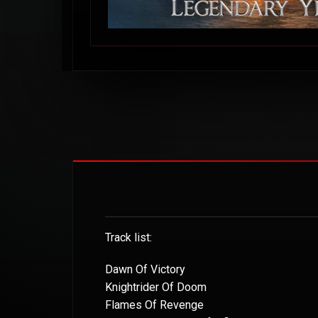
Track list:
Dawn Of Victory
Knightrider Of Doom
Flames Of Revenge