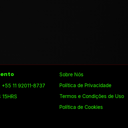
ento
Sobre Nós
Política de Privacidade
 +55 11 92011-8737
Termos e Condições de Uso
S 15HRS
Política de Cookies