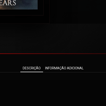
DESCRIÇÃO
INFORMAÇÃO ADICIONAL