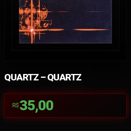
QUARTZ – QUARTZ
35,00
R$