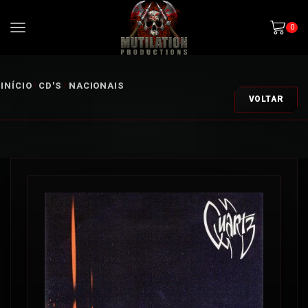
0
INÍCIO
CD'S
NACIONAIS
VOLTAR