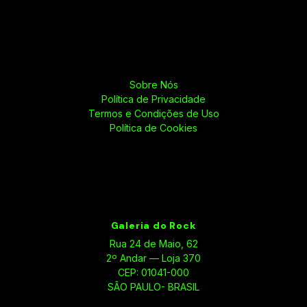
Sobre Nós
Política de Privacidade
Termos e Condições de Uso
Política de Cookies
Galeria do Rock
Rua 24 de Maio, 62
2º Andar — Loja 370
CEP: 01041-000
SÃO PAULO- BRASIL