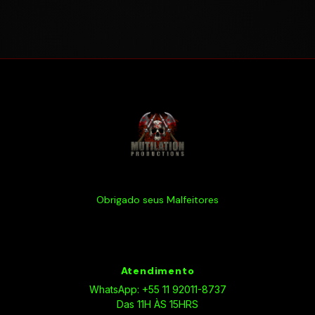
Obrigado seus Malfeitores
Atendimento
WhatsApp: +55 11 92011-8737
Das 11H ÀS 15HRS