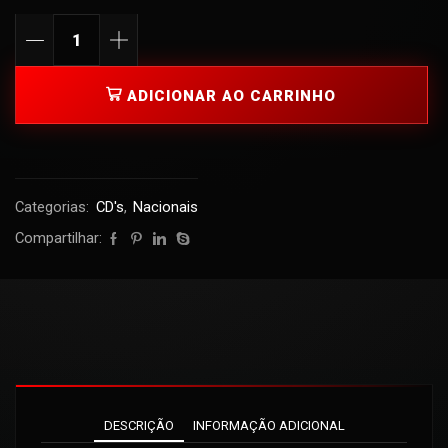
ADICIONAR AO CARRINHO
Categorias:
CD's
,
Nacionais
Compartilhar:
DESCRIÇÃO
INFORMAÇÃO ADICIONAL