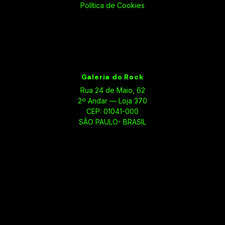
Política de Cookies
Galeria do Rock
Rua 24 de Maio, 62
2º Andar — Loja 370
CEP: 01041-000
SÃO PAULO- BRASIL