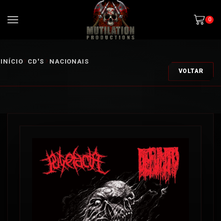
0
INÍCIO
CD'S
NACIONAIS
VOLTAR