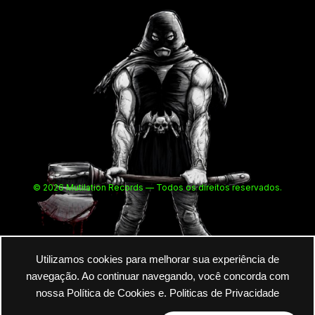
© 2026 Mutilation Records — Todos os direitos reservados.
Utilizamos cookies para melhorar sua experiência de
navegação. Ao continuar navegando, você concorda com
nossa Política de Cookies e.
Politicas de Privacidade