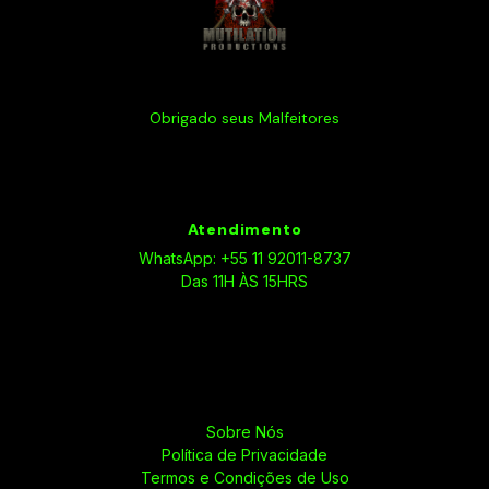
Obrigado seus Malfeitores
Atendimento
WhatsApp: +55 11 92011-8737
Das 11H ÀS 15HRS
Sobre Nós
Política de Privacidade
Termos e Condições de Uso