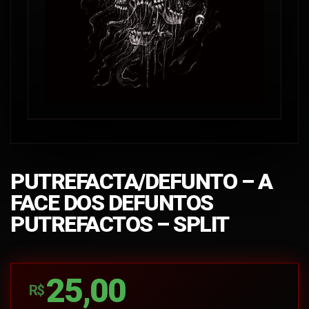
PUTREFACTA/DEFUNTO – A
FACE DOS DEFUNTOS
PUTREFACTOS – SPLIT
25,00
R$