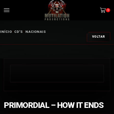
0
INÍCIO
CD'S
NACIONAIS
VOLTAR
PRIMORDIAL – HOW IT ENDS