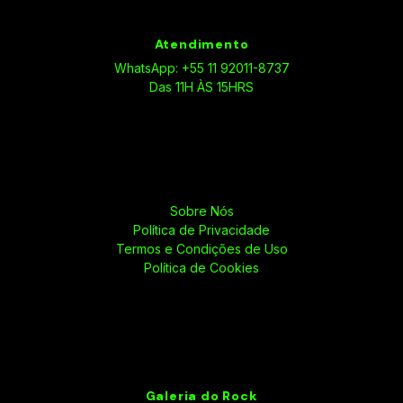
Atendimento
WhatsApp: +55 11 92011-8737
Das 11H ÀS 15HRS
Sobre Nós
Política de Privacidade
Termos e Condições de Uso
Política de Cookies
Galeria do Rock