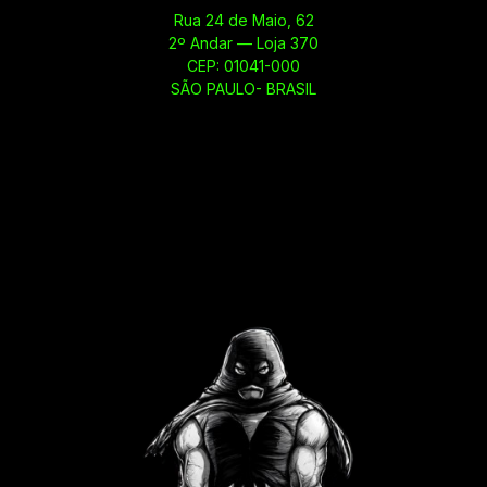
Rua 24 de Maio, 62
2º Andar — Loja 370
CEP: 01041-000
SÃO PAULO- BRASIL