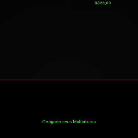
R$
28,00
Obrigado seus Malfeitores