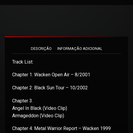
DESCRIÇÃO
INFORMAÇÃO ADICIONAL
Track List:
Chapter 1: Wacken Open Air – 8/2001
Chapter 2: Black Sun Tour – 10/2002
Chapter 3.
Angel In Black (Video Clip)
Armageddon (Video Clip)
Chapter 4: Metal Warrior Report – Wacken 1999