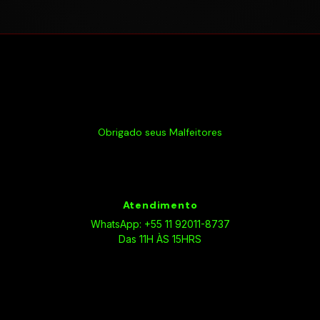
Obrigado seus Malfeitores
Atendimento
WhatsApp: +55 11 92011-8737
Das 11H ÀS 15HRS