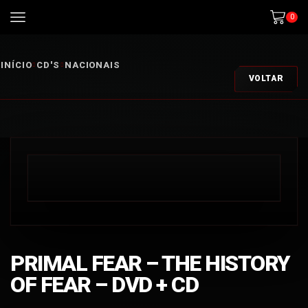
0
INÍCIO
CD'S
NACIONAIS
VOLTAR
PRIMAL FEAR – THE HISTORY
OF FEAR – DVD + CD