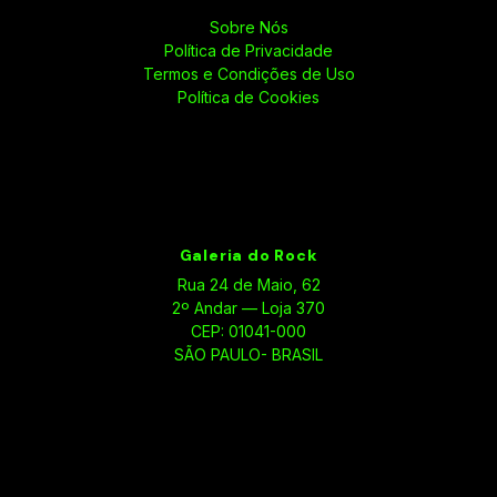
Sobre Nós
Política de Privacidade
Termos e Condições de Uso
Política de Cookies
Galeria do Rock
Rua 24 de Maio, 62
2º Andar — Loja 370
CEP: 01041-000
SÃO PAULO- BRASIL