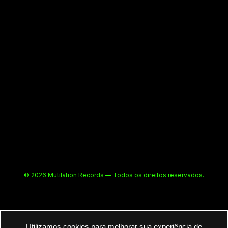
© 2026 Mutilation Records — Todos os direitos reservados.
Utilizamos cookies para melhorar sua experiência de