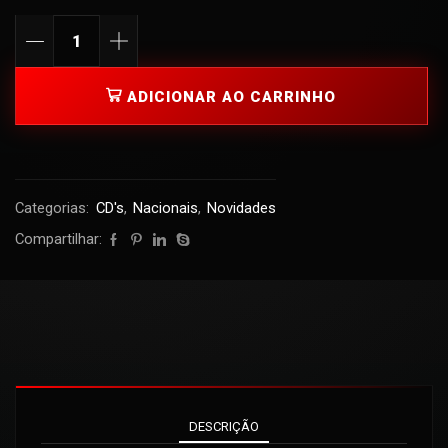
ADICIONAR AO CARRINHO
Categorias:
CD's
,
Nacionais
,
Novidades
Compartilhar:
DESCRIÇÃO