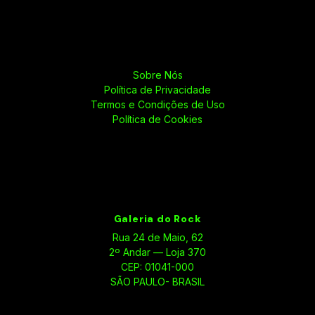
Sobre Nós
Política de Privacidade
Termos e Condições de Uso
Política de Cookies
Galeria do Rock
Rua 24 de Maio, 62
2º Andar — Loja 370
CEP: 01041-000
SÃO PAULO- BRASIL