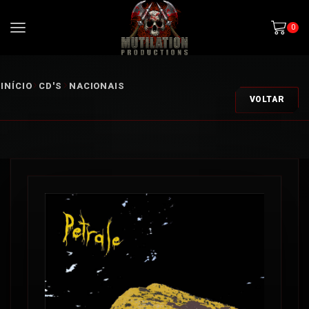
0
INÍCIO
CD'S
NACIONAIS
VOLTAR