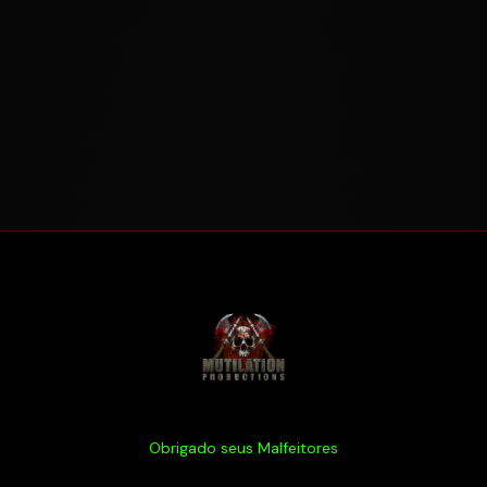
Obrigado seus Malfeitores