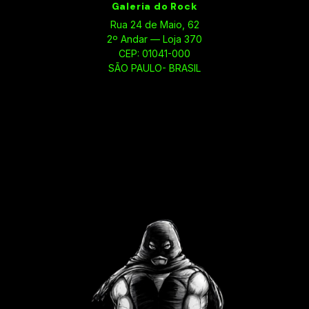
Galeria do Rock
Rua 24 de Maio, 62
2º Andar — Loja 370
CEP: 01041-000
SÃO PAULO- BRASIL