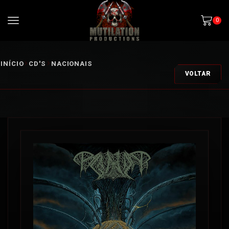
0
INÍCIO
CD'S
NACIONAIS
VOLTAR