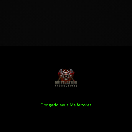
Obrigado seus Malfeitores