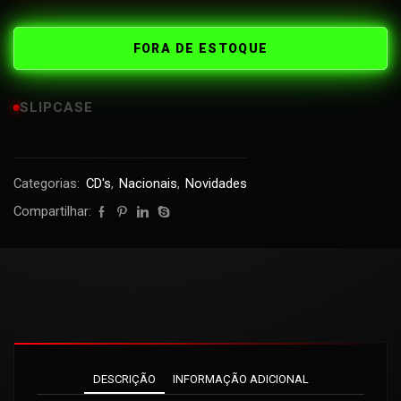
FORA DE ESTOQUE
SLIPCASE
Categorias:
CD's
,
Nacionais
,
Novidades
Compartilhar:
DESCRIÇÃO
INFORMAÇÃO ADICIONAL