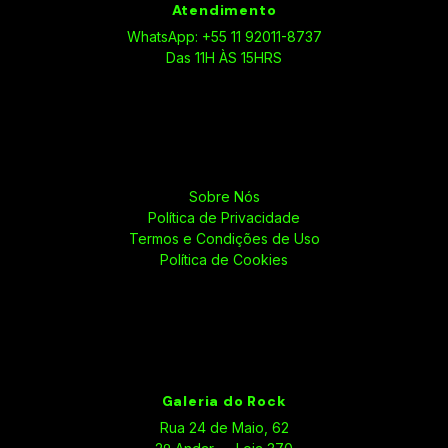
Atendimento
WhatsApp: +55 11 92011-8737
Das 11H ÀS 15HRS
Sobre Nós
Política de Privacidade
Termos e Condições de Uso
Política de Cookies
Galeria do Rock
Rua 24 de Maio, 62