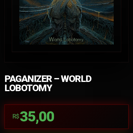
PAGANIZER – WORLD
LOBOTOMY
35,00
R$