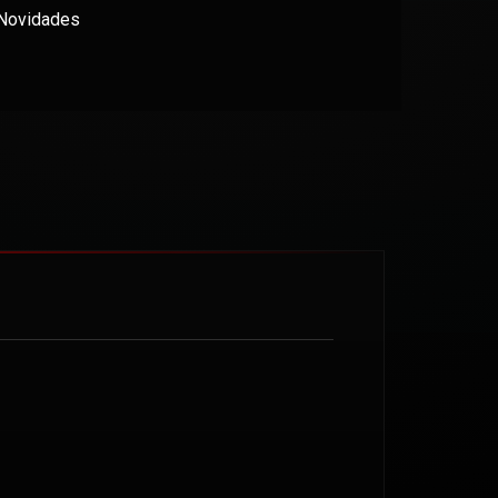
Novidades