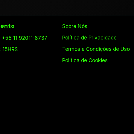
ento
Sobre Nós
Política de Privacidade
 +55 11 92011-8737
Termos e Condições de Uso
S 15HRS
Política de Cookies