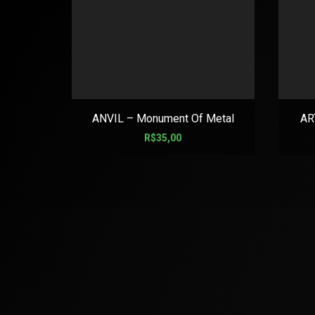
ANVIL – Monument Of Metal
AR
R$
35,00