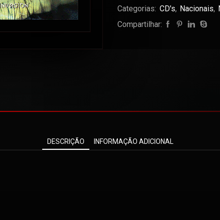
Categorias:
CD's
,
Nacionais
,
Compartilhar:
DESCRIÇÃO
INFORMAÇÃO ADICIONAL