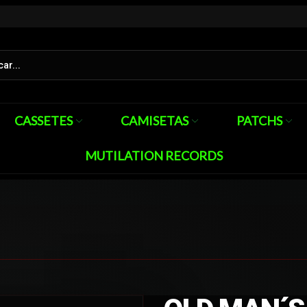
CASSETES
CAMISETAS
PATCHS
MUTILATION RECORDS