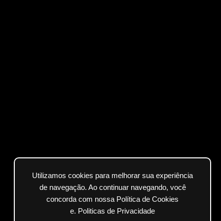
Utilizamos cookies para melhorar sua experiência
de navegação. Ao continuar navegando, você
concorda com nossa Política de Cookies
e.
Politicas de Privacidade