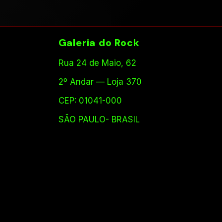
Galeria do Rock
Rua 24 de Maio, 62
2º Andar — Loja 370
CEP: 01041-000
SÃO PAULO- BRASIL