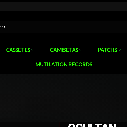
CASSETES
CAMISETAS
PATCHS
MUTILATION RECORDS