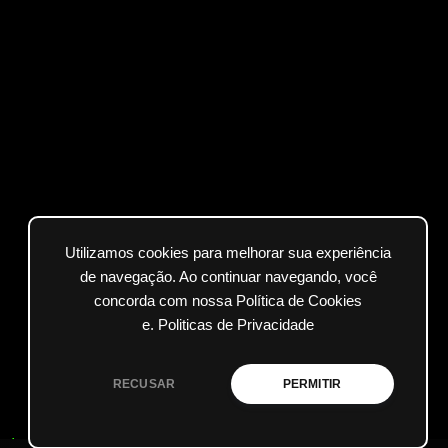
Utilizamos cookies para melhorar sua experiência
de navegação. Ao continuar navegando, você
concorda com nossa Política de Cookies
e.
Politicas de Privacidade
RECUSAR
PERMITIR
ados.