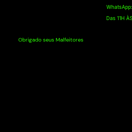
WhatsApp:
Das 11H À
Obrigado seus Malfeitores