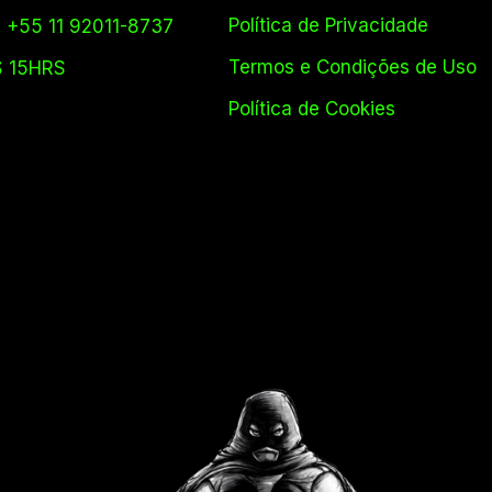
Política de Privacidade
 +55 11 92011-8737
Termos e Condições de Uso
S 15HRS
Política de Cookies