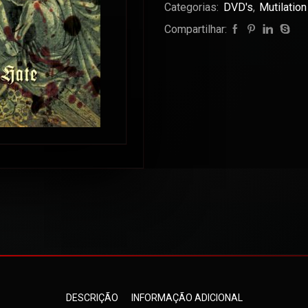
Categorias:
DVD's
,
Mutilatio
Compartilhar:
DESCRIÇÃO
INFORMAÇÃO ADICIONAL