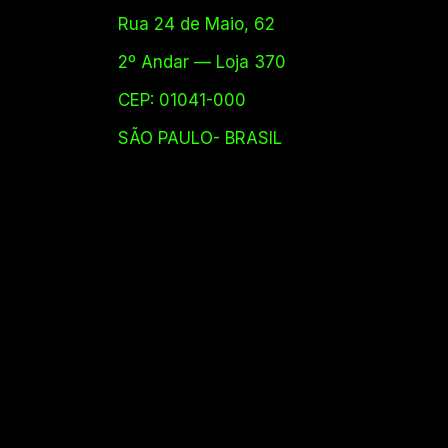
Rua 24 de Maio, 62
2º Andar — Loja 370
CEP: 01041-000
SÃO PAULO- BRASIL