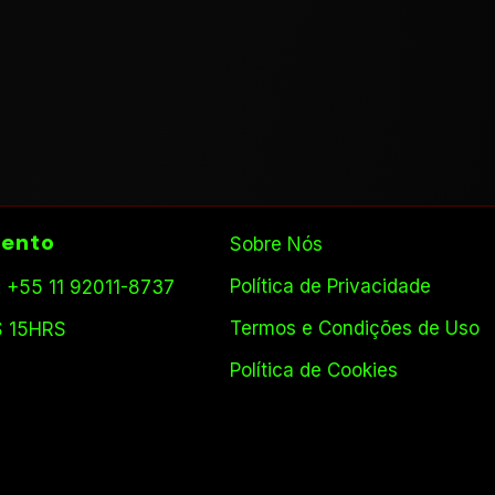
ento
Sobre Nós
Política de Privacidade
 +55 11 92011-8737
Termos e Condições de Uso
S 15HRS
Política de Cookies