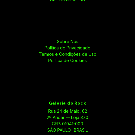
Sobre Nós
Política de Privacidade
Termos e Condições de Uso
Política de Cookies
Galeria do Rock
Rua 24 de Maio, 62
2º Andar — Loja 370
CEP: 01041-000
SÃO PAULO- BRASIL