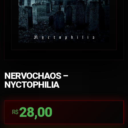
NERVOCHAOS –
NYCTOPHILIA
28,00
R$