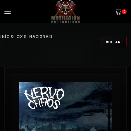
0
INÍCIO
CD'S
NACIONAIS
VOLTAR