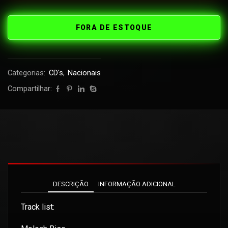
FORA DE ESTOQUE
Categorias:
CD's
,
Nacionais
Compartilhar:
DESCRIÇÃO
INFORMAÇÃO ADICIONAL
Track list: