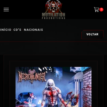
0
INÍCIO
CD'S
NACIONAIS
VOLTAR