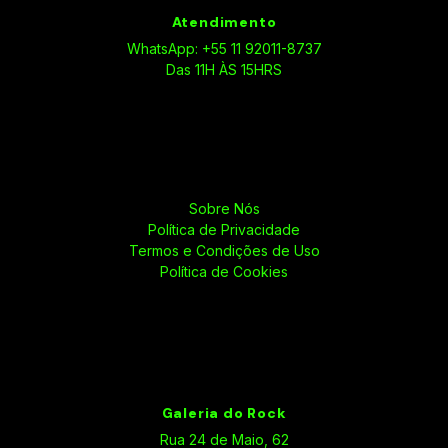
Atendimento
WhatsApp: +55 11 92011-8737
Das 11H ÀS 15HRS
Sobre Nós
Política de Privacidade
Termos e Condições de Uso
Política de Cookies
Galeria do Rock
Rua 24 de Maio, 62