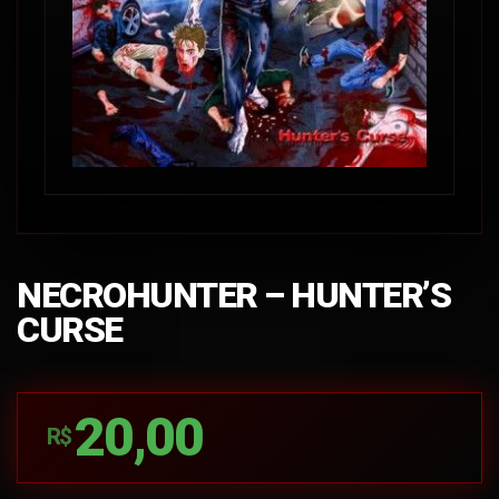
NECROHUNTER – HUNTER’S
CURSE
20,00
R$