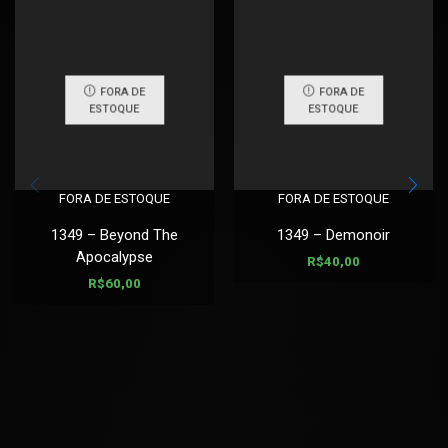
FORA DE
FORA DE
ESTOQUE
ESTOQUE
FORA DE ESTOQUE
FORA DE ESTOQUE
1349 – Beyond The
1349 – Demonoir
Apocalypse
R$
40,00
R$
60,00