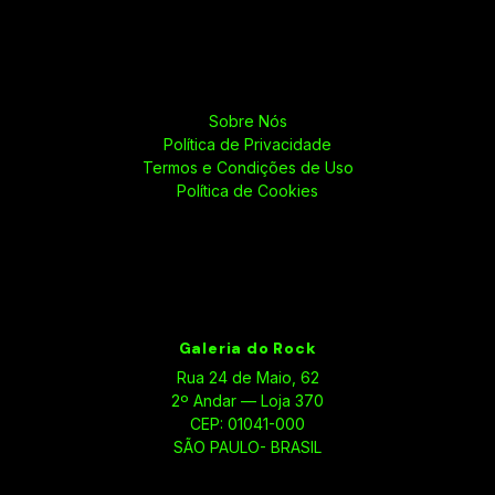
Sobre Nós
Política de Privacidade
Termos e Condições de Uso
Política de Cookies
Galeria do Rock
Rua 24 de Maio, 62
2º Andar — Loja 370
CEP: 01041-000
SÃO PAULO- BRASIL