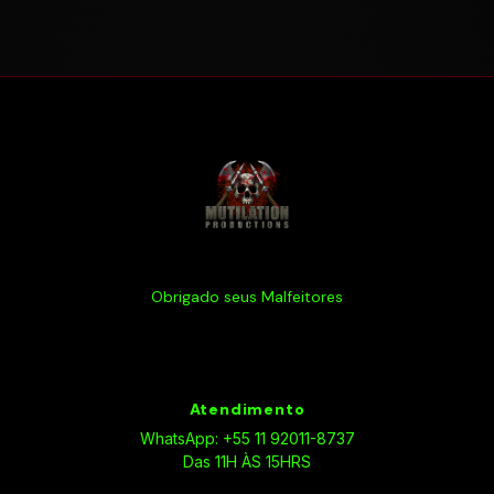
Obrigado seus Malfeitores
Atendimento
WhatsApp: +55 11 92011-8737
Das 11H ÀS 15HRS