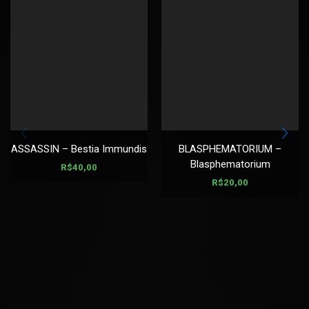
ASSASSIN – Bestia Immundis
BLASPHEMATORIUM –
Blasphematorium
R$
40,00
R$
20,00