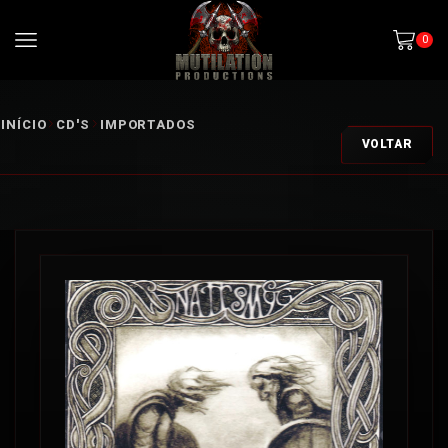
0
INÍCIO
CD'S
IMPORTADOS
VOLTAR