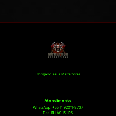
Obrigado seus Malfeitores
Atendimento
WhatsApp: +55 11 92011-8737
Das 11H ÀS 15HRS