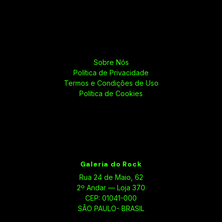
Sobre Nós
Política de Privacidade
Termos e Condições de Uso
Política de Cookies
Galeria do Rock
Rua 24 de Maio, 62
2º Andar — Loja 370
CEP: 01041-000
SÃO PAULO- BRASIL