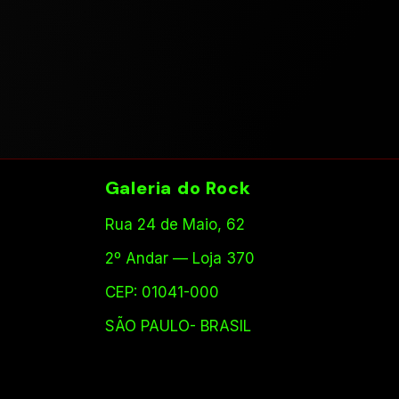
Galeria do Rock
Rua 24 de Maio, 62
2º Andar — Loja 370
CEP: 01041-000
SÃO PAULO- BRASIL