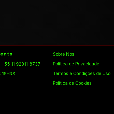
ento
Sobre Nós
Política de Privacidade
 +55 11 92011-8737
Termos e Condições de Uso
S 15HRS
Política de Cookies