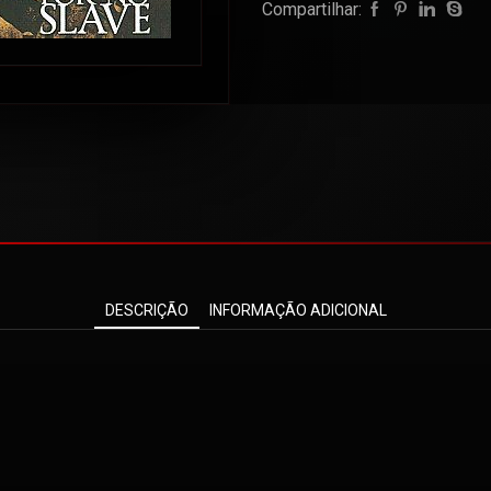
Compartilhar:
DESCRIÇÃO
INFORMAÇÃO ADICIONAL