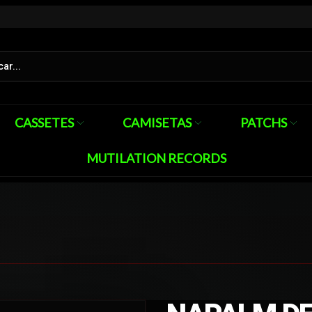
CASSETES
CAMISETAS
PATCHS
MUTILATION RECORDS