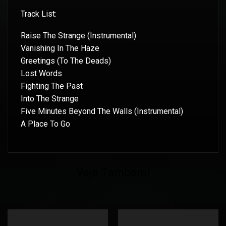
Track List:
Raise The Strange (Instrumental)
Vanishing In The Haze
Greetings (To The Deads)
Lost Words
Fighting The Past
Into The Strange
Five Minutes Beyond The Walls (Instrumental)
A Place To Go
Veja Também!