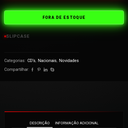
FORA DE ESTOQUE
SLIPCASE
Categorias:
CD's
,
Nacionais
,
Novidades
Compartilhar:
DESCRIÇÃO
INFORMAÇÃO ADICIONAL