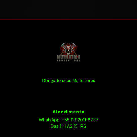
Obrigado seus Malfeitores
Atendimento
WhatsApp: +55 11 92011-8737
Das 11H ÀS 15HRS