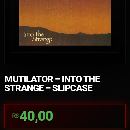
MUTILATOR – INTO THE
STRANGE – SLIPCASE
40,00
R$