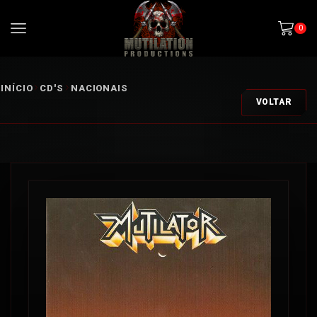
0
INÍCIO
CD'S
NACIONAIS
VOLTAR