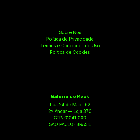
Sobre Nós
Política de Privacidade
Termos e Condições de Uso
Política de Cookies
Galeria do Rock
Rua 24 de Maio, 62
2º Andar — Loja 370
CEP: 01041-000
SÃO PAULO- BRASIL