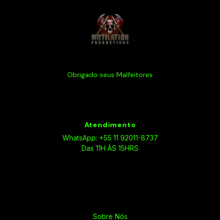
Obrigado seus Malfeitores
Atendimento
WhatsApp: +55 11 92011-8737
Das 11H ÀS 15HRS
Sobre Nós