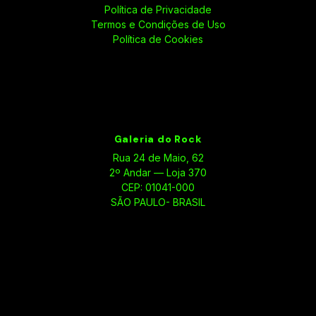
Política de Privacidade
Termos e Condições de Uso
Política de Cookies
Galeria do Rock
Rua 24 de Maio, 62
2º Andar — Loja 370
CEP: 01041-000
SÃO PAULO- BRASIL