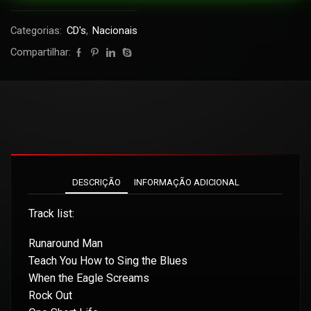
Categorias:
CD's
,
Nacionais
Compartilhar:
DESCRIÇÃO
INFORMAÇÃO ADICIONAL
Track list:
Runaround Man
Teach You How to Sing the Blues
When the Eagle Screams
Rock Out