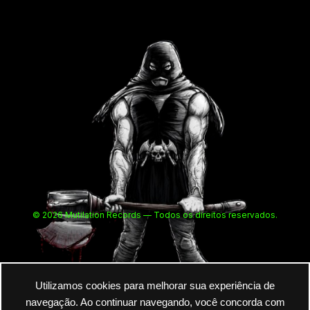
© 2026 Mutilation Records — Todos os direitos reservados.
Utilizamos cookies para melhorar sua experiência de
navegação. Ao continuar navegando, você concorda com