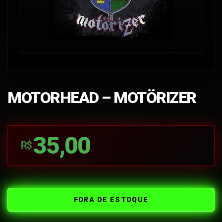
MOTORHEAD – MOTÖRIZER
35,00
R$
FORA DE ESTOQUE