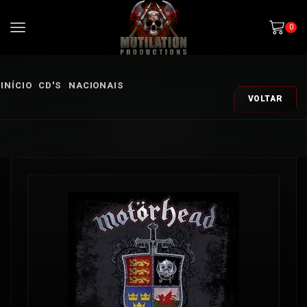
0
INÍCIO
CD'S
NACIONAIS
VOLTAR