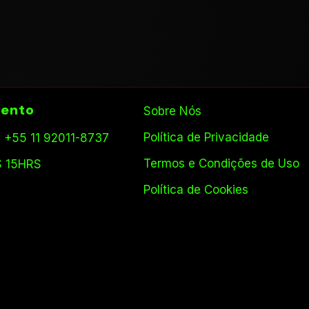
ento
Sobre Nós
Política de Privacidade
 +55 11 92011-8737
Termos e Condições de Uso
S 15HRS
Política de Cookies