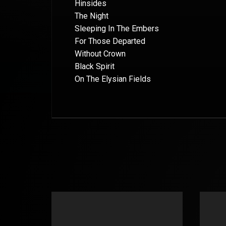
Hinsides
The Night
Sleeping In The Embers
For Those Departed
Without Crown
Black Spirit
On The Elysian Fields