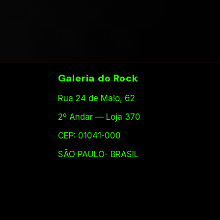
Galeria do Rock
Rua 24 de Maio, 62
2º Andar — Loja 370
CEP: 01041-000
SÃO PAULO- BRASIL