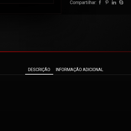
Compartilhar:
DESCRIÇÃO
INFORMAÇÃO ADICIONAL