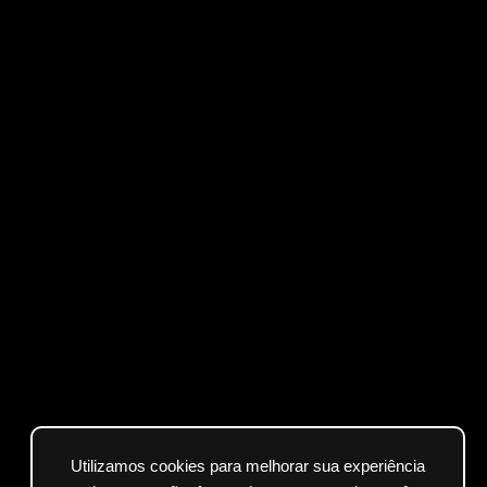
Utilizamos cookies para melhorar sua experiência