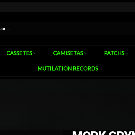
CASSETES
CAMISETAS
PATCHS
MUTILATION RECORDS