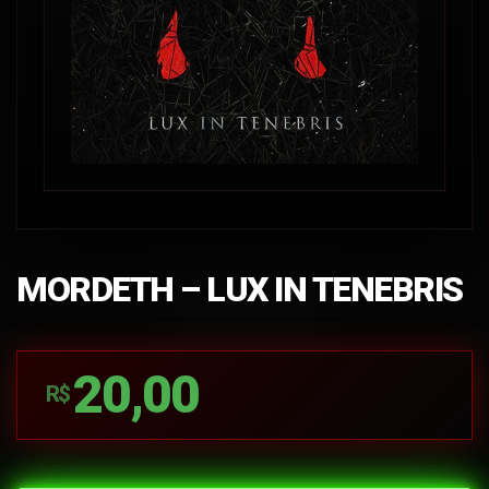
MORDETH – LUX IN TENEBRIS
20,00
R$