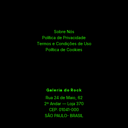
Sobre Nós
Política de Privacidade
Termos e Condições de Uso
Política de Cookies
Galeria do Rock
Rua 24 de Maio, 62
2º Andar — Loja 370
CEP: 01041-000
SÃO PAULO- BRASIL