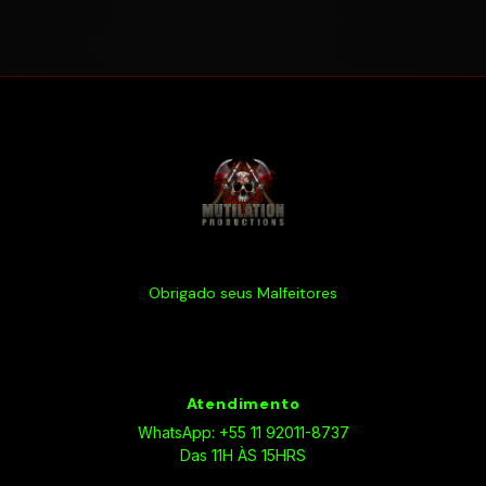
Obrigado seus Malfeitores
Atendimento
WhatsApp: +55 11 92011-8737
Das 11H ÀS 15HRS