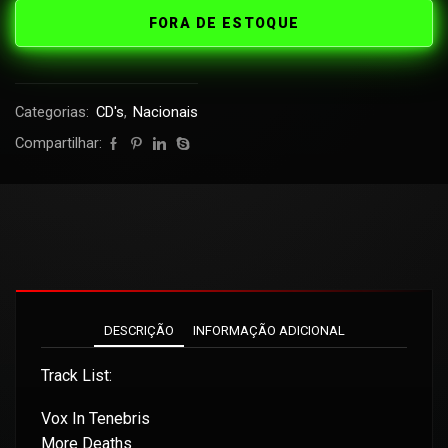
FORA DE ESTOQUE
Categorias:
CD's
,
Nacionais
Compartilhar:
DESCRIÇÃO
INFORMAÇÃO ADICIONAL
Track List:
Vox In Tenebris
More Deaths