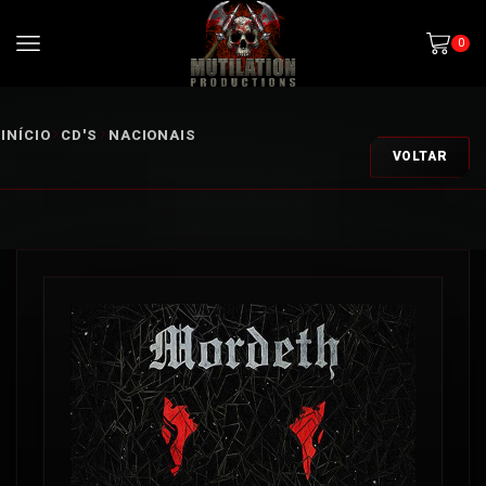
0
INÍCIO
CD'S
NACIONAIS
VOLTAR