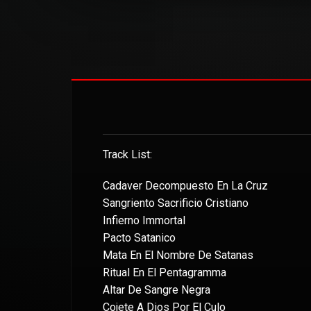
Track List:
Cadaver Decompuesto En La Cruz
Sangriento Sacrificio Cristiano
Infierno Immortal
Pacto Satanico
Mata En El Nombre De Satanas
Ritual En El Pentagramma
Altar De Sangre Negra
Cojete A Dios Por El Culo