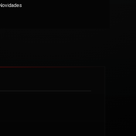
Novidades