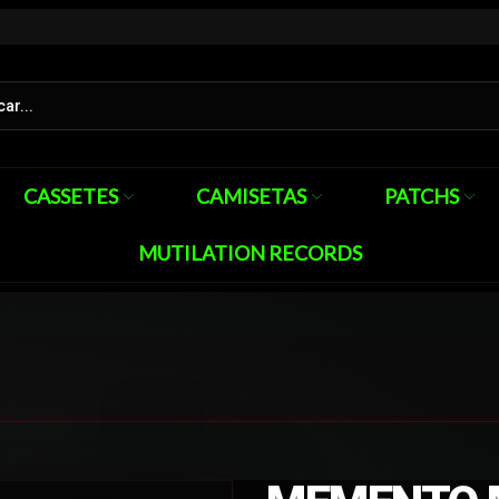
CASSETES
CAMISETAS
PATCHS
MUTILATION RECORDS