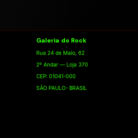
Galeria do Rock
Rua 24 de Maio, 62
2º Andar — Loja 370
CEP: 01041-000
SÃO PAULO- BRASIL