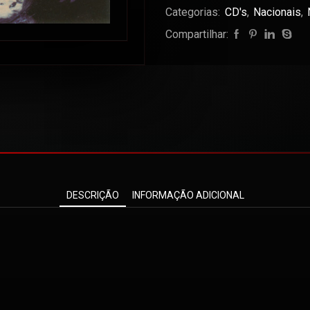
Categorias:
CD's
,
Nacionais
,
Compartilhar:
DESCRIÇÃO
INFORMAÇÃO ADICIONAL