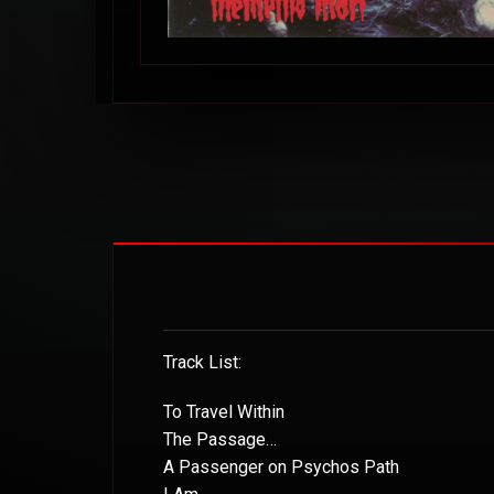
Track List:
To Travel Within
The Passage…
A Passenger on Psychos Path