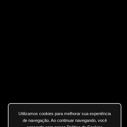
Utilizamos cookies para melhorar sua experiência
de navegação. Ao continuar navegando, você