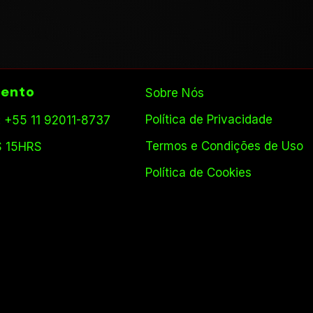
ento
Sobre Nós
Política de Privacidade
 +55 11 92011-8737
Termos e Condições de Uso
S 15HRS
Política de Cookies