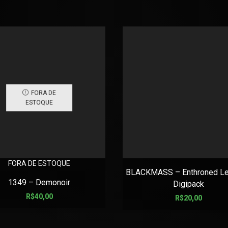
FORA DE
ESTOQUE
FORA DE ESTOQUE
BLACKMASS – Enthroned Le
1349 – Demonoir
Digipack
R$
40,00
R$
20,00