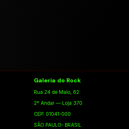
Galeria do Rock
Rua 24 de Maio, 62
2º Andar — Loja 370
CEP: 01041-000
SÃO PAULO- BRASIL