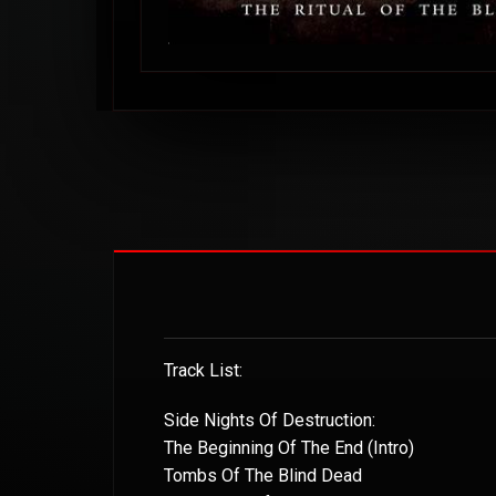
Track List:
Side Nights Of Destruction:
The Beginning Of The End (Intro)
Tombs Of The Blind Dead