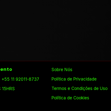
ento
Sobre Nós
Política de Privacidade
 +55 11 92011-8737
Termos e Condições de Uso
S 15HRS
Política de Cookies