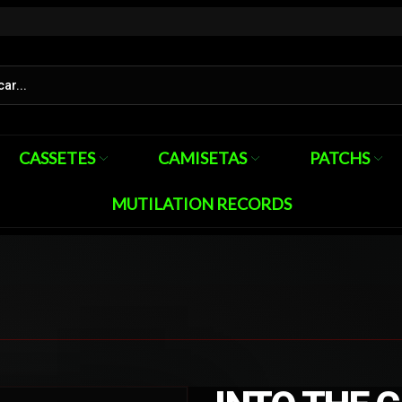
CASSETES
CAMISETAS
PATCHS
MUTILATION RECORDS