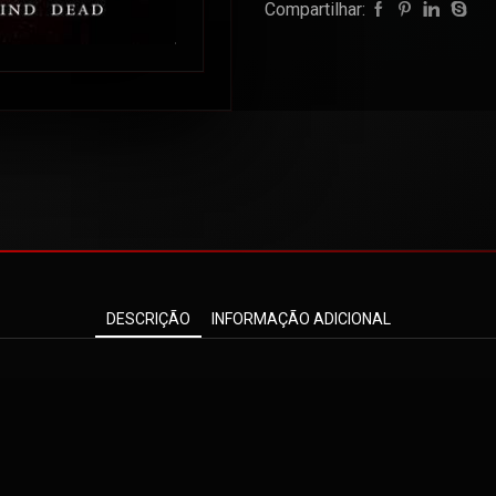
Compartilhar:
DESCRIÇÃO
INFORMAÇÃO ADICIONAL