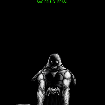
SÃO PAULO- BRASIL