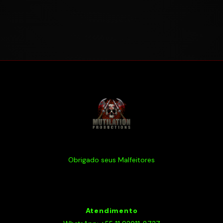
Obrigado seus Malfeitores
Atendimento