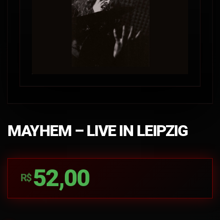
MAYHEM – LIVE IN LEIPZIG
52,00
R$