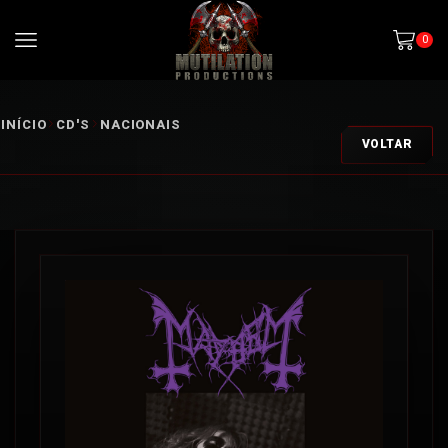
0
INÍCIO
CD'S
NACIONAIS
VOLTAR