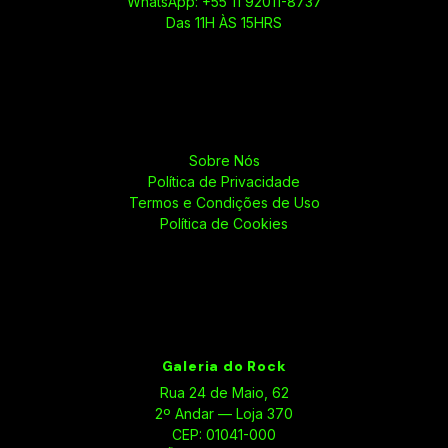
WhatsApp: +55 11 92011-8737
Das 11H ÀS 15HRS
Sobre Nós
Política de Privacidade
Termos e Condições de Uso
Política de Cookies
Galeria do Rock
Rua 24 de Maio, 62
2º Andar — Loja 370
CEP: 01041-000