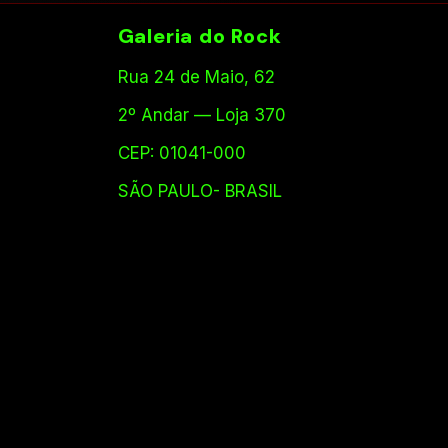
Galeria do Rock
Rua 24 de Maio, 62
2º Andar — Loja 370
CEP: 01041-000
SÃO PAULO- BRASIL