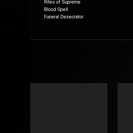
Rites of Supreme
Blood Spell
Funeral Desecrator