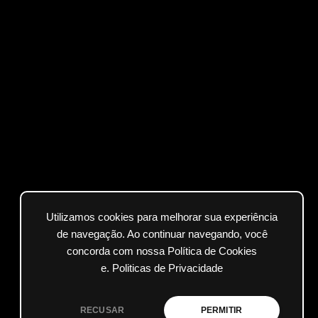
Utilizamos cookies para melhorar sua experiência
de navegação. Ao continuar navegando, você
concorda com nossa Política de Cookies
e.
Politicas de Privacidade
RECUSAR
PERMITIR