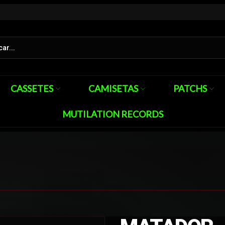
CASSETES
CAMISETAS
PATCHS
MUTILATION RECORDS