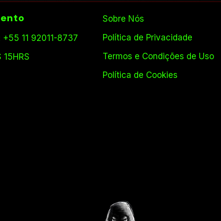
ento
Sobre Nós
Política de Privacidade
 +55 11 92011-8737
Termos e Condições de Uso
S 15HRS
Política de Cookies