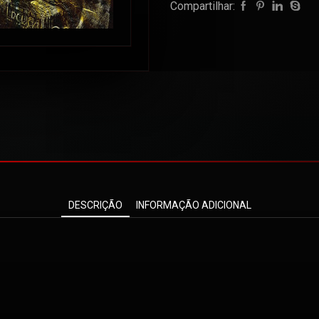
Compartilhar:
DESCRIÇÃO
INFORMAÇÃO ADICIONAL