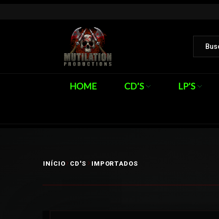
HOME
CD’S
LP’S
INÍCIO
CD'S
IMPORTADOS