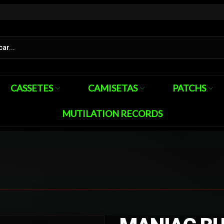
CASSETES
CAMISETAS
PATCHS
MUTILATION RECORDS