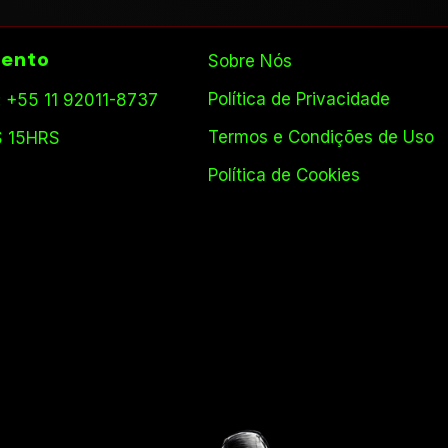
ento
Sobre Nós
Política de Privacidade
 +55 11 92011-8737
Termos e Condições de Uso
S 15HRS
Política de Cookies