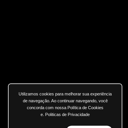
Utilizamos cookies para melhorar sua experiência
de navegação. Ao continuar navegando, você
concorda com nossa Política de Cookies
e.
Politicas de Privacidade