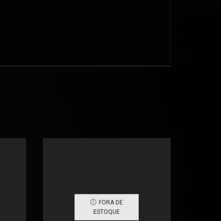
FORA DE
ESTOQUE