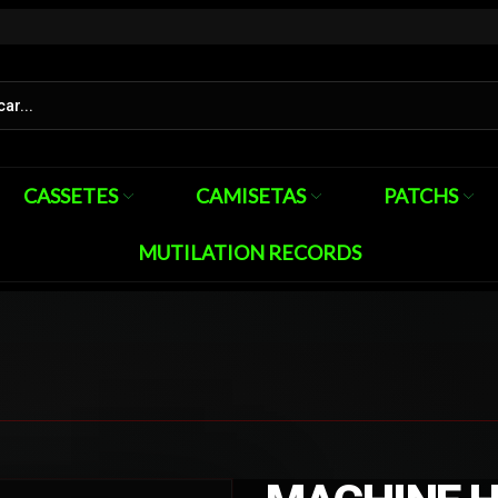
CASSETES
CAMISETAS
PATCHS
MUTILATION RECORDS