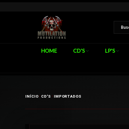
HOME
CD’S
LP’S
INÍCIO
CD'S
IMPORTADOS