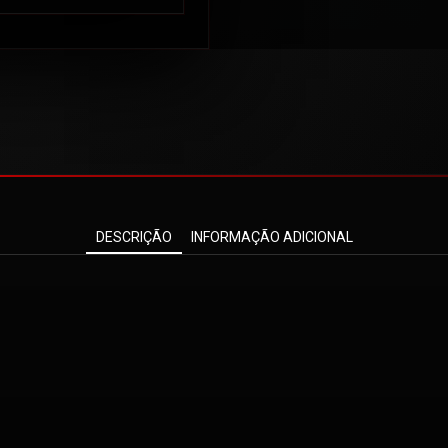
DESCRIÇÃO
INFORMAÇÃO ADICIONAL