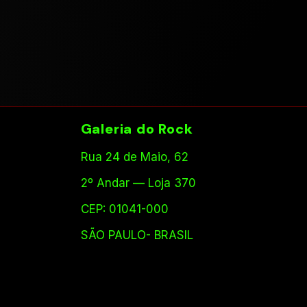
Galeria do Rock
Rua 24 de Maio, 62
2º Andar — Loja 370
CEP: 01041-000
SÃO PAULO- BRASIL