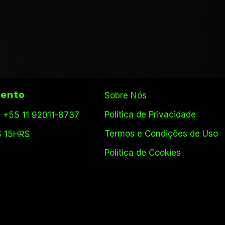
ento
Sobre Nós
Política de Privacidade
 +55 11 92011-8737
Termos e Condições de Uso
S 15HRS
Política de Cookies