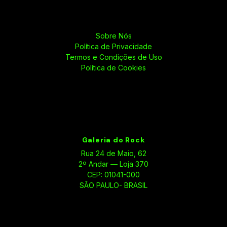
Sobre Nós
Política de Privacidade
Termos e Condições de Uso
Política de Cookies
Galeria do Rock
Rua 24 de Maio, 62
2º Andar — Loja 370
CEP: 01041-000
SÃO PAULO- BRASIL