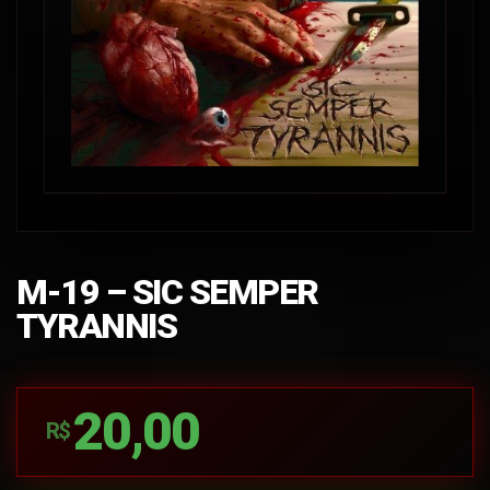
M-19 – SIC SEMPER
TYRANNIS
20,00
R$