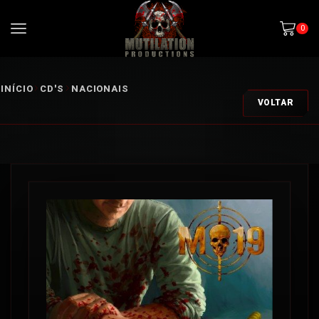
0
INÍCIO
CD'S
NACIONAIS
VOLTAR