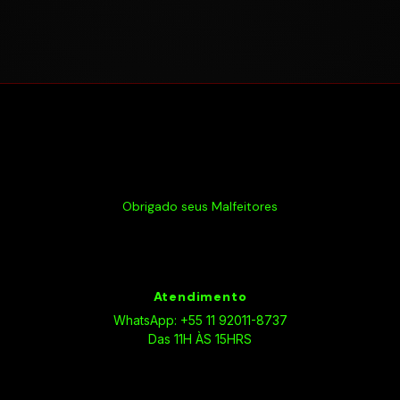
Obrigado seus Malfeitores
Atendimento
WhatsApp: +55 11 92011-8737
Das 11H ÀS 15HRS