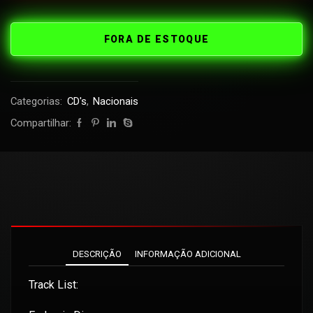
FORA DE ESTOQUE
Categorias:
CD's
,
Nacionais
Compartilhar:
DESCRIÇÃO
INFORMAÇÃO ADICIONAL
Track List: