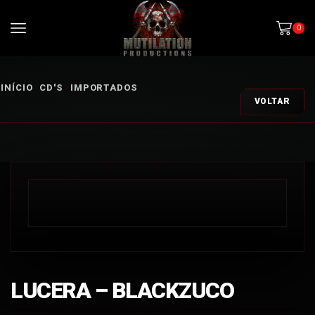
0
INÍCIO
CD'S
IMPORTADOS
VOLTAR
LUCERA – BLACKZUCO