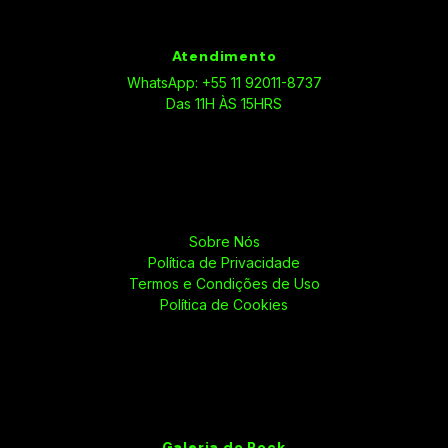
Atendimento
WhatsApp: +55 11 92011-8737
Das 11H ÀS 15HRS
Sobre Nós
Política de Privacidade
Termos e Condições de Uso
Política de Cookies
Galeria do Rock