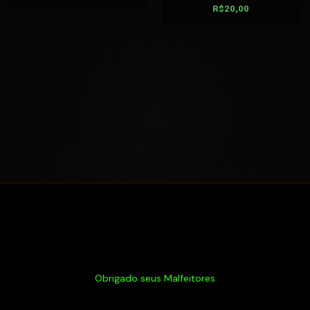
R$
20,00
Obrigado seus Malfeitores