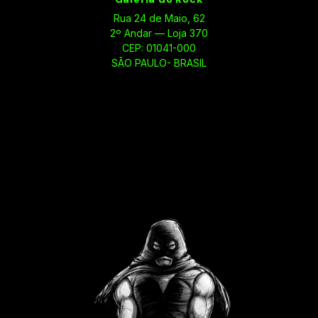
Rua 24 de Maio, 62
2º Andar — Loja 370
CEP: 01041-000
SÃO PAULO- BRASIL