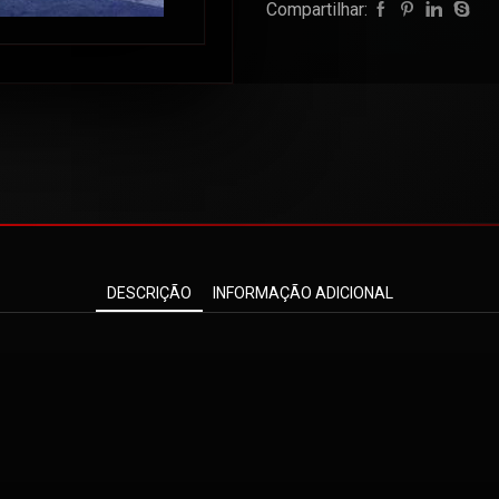
Compartilhar:
DESCRIÇÃO
INFORMAÇÃO ADICIONAL