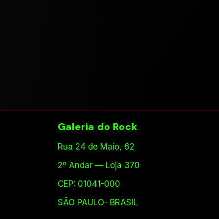
Galeria do Rock
Rua 24 de Maio, 62
2º Andar — Loja 370
CEP: 01041-000
SÃO PAULO- BRASIL