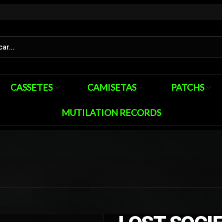
CASSETES
CAMISETAS
PATCHS
MUTILATION RECORDS