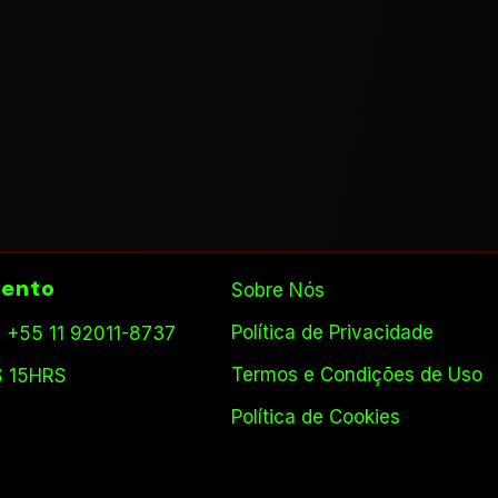
ento
Sobre Nós
Política de Privacidade
 +55 11 92011-8737
Termos e Condições de Uso
S 15HRS
Política de Cookies