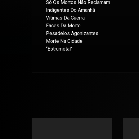
Só Os Mortos Não Reclamam
Indigentes Do Amanhã
Vítimas Da Guerra
Faces Da Morte
Pesadelos Agonizantes
Morte Na Cidade
“Estrumetal”