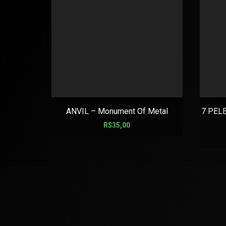
ANVIL – Monument Of Metal
7 PELE
R$
35,00