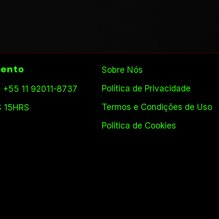
ento
Sobre Nós
Política de Privacidade
 +55 11 92011-8737
Termos e Condições de Uso
S 15HRS
Política de Cookies