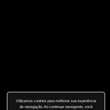
Utilizamos cookies para melhorar sua experiência
de navegação. Ao continuar navegando, você