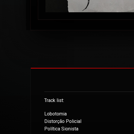
Track list:
Lobotomia
Distorção Policial
Política Sionista