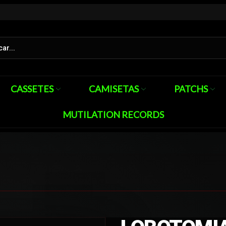
CASSETES
CAMISETAS
PATCHS
MUTILATION RECORDS