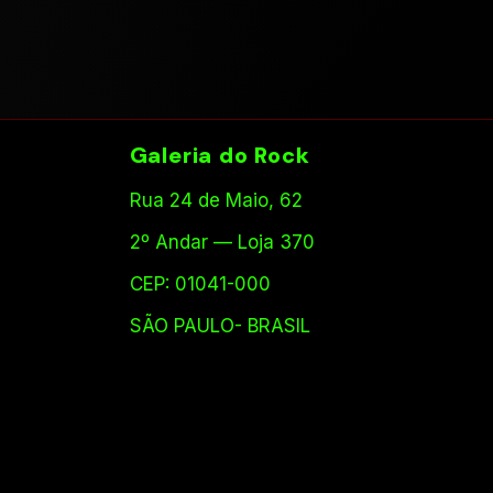
Galeria do Rock
Rua 24 de Maio, 62
2º Andar — Loja 370
CEP: 01041-000
SÃO PAULO- BRASIL