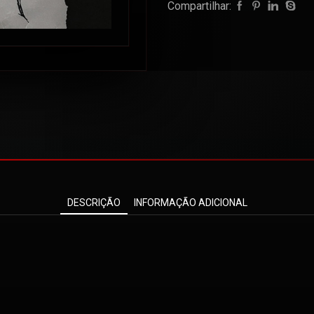
Compartilhar:
DESCRIÇÃO
INFORMAÇÃO ADICIONAL