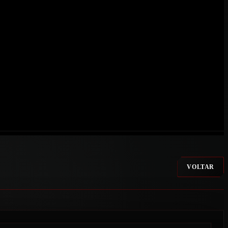
VOLTAR