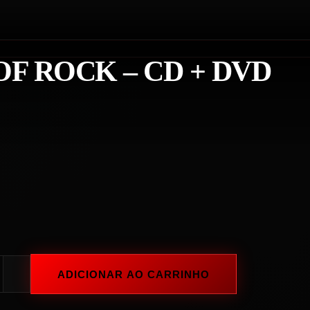
F ROCK – CD + DVD
ADICIONAR AO CARRINHO