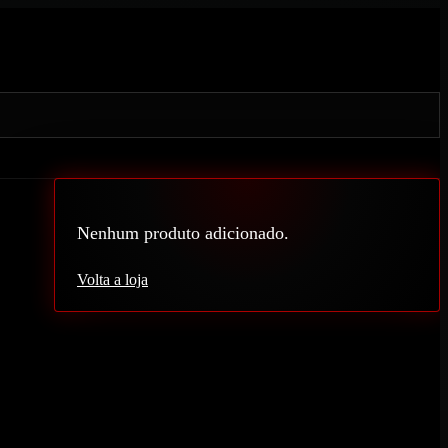
Nenhum produto adicionado.
Volta a loja