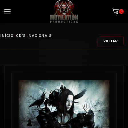
0
INÍCIO
CD'S
NACIONAIS
VOLTAR