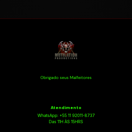
Obrigado seus Malfeitores
Atendimento
WhatsApp: +55 11 92011-8737
Das 11H ÀS 15HRS