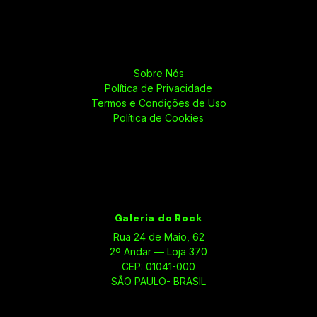
Sobre Nós
Política de Privacidade
Termos e Condições de Uso
Política de Cookies
Galeria do Rock
Rua 24 de Maio, 62
2º Andar — Loja 370
CEP: 01041-000
SÃO PAULO- BRASIL