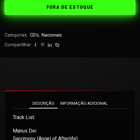
FORA DE ESTOQUE
Categorias:
CD's
,
Nacionais
Compartilhar:
DESCRIÇÃO
INFORMAÇÃO ADICIONAL
Track List:
Manus Dei
Sacrimony (Angel of Afterlife)