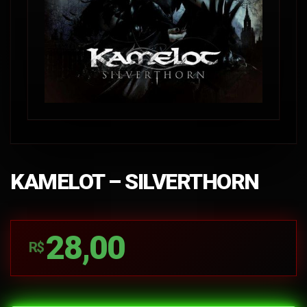
KAMELOT – SILVERTHORN
28,00
R$