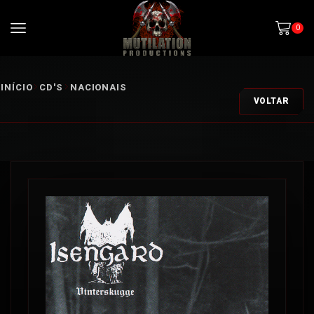
0
INÍCIO
CD'S
NACIONAIS
VOLTAR