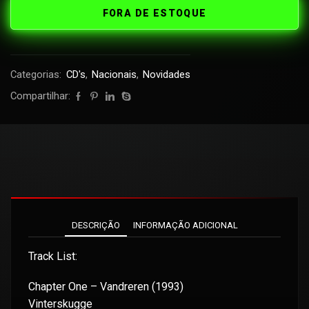
FORA DE ESTOQUE
Categorias:
CD's
,
Nacionais
,
Novidades
Compartilhar:
DESCRIÇÃO
INFORMAÇÃO ADICIONAL
Track List:
Chapter One – Vandreren (1993)
Vinterskugge