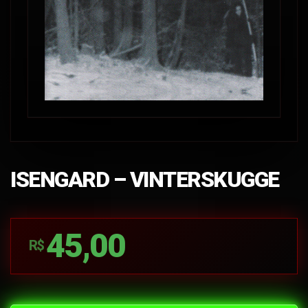
ISENGARD – VINTERSKUGGE
45,00
R$