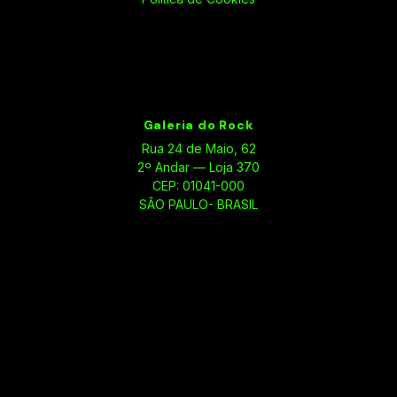
Galeria do Rock
Rua 24 de Maio, 62
2º Andar — Loja 370
CEP: 01041-000
SÃO PAULO- BRASIL