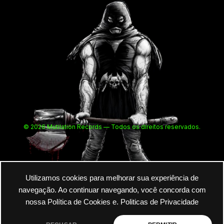
© 2026 Mutilation Records — Todos os direitos reservados.
Utilizamos cookies para melhorar sua experiência de
navegação. Ao continuar navegando, você concorda com
nossa Política de Cookies e.
Politicas de Privacidade