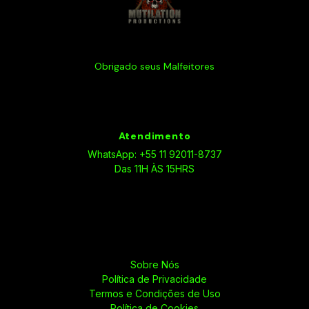
Obrigado seus Malfeitores
Atendimento
WhatsApp: +55 11 92011-8737
Das 11H ÀS 15HRS
Sobre Nós
Política de Privacidade
Termos e Condições de Uso
Política de Cookies