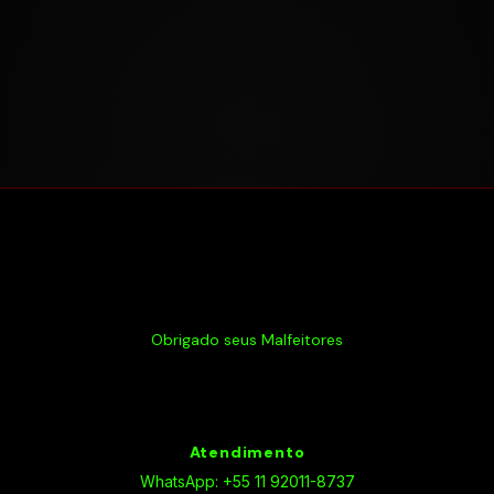
Obrigado seus Malfeitores
Atendimento
WhatsApp: +55 11 92011-8737