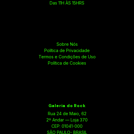
Das 11H ÀS 15HRS
Sobre Nós
Política de Privacidade
Termos e Condições de Uso
Política de Cookies
Galeria do Rock
Rua 24 de Maio, 62
2º Andar — Loja 370
CEP: 01041-000
SÃO PAULO- BRASIL