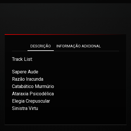
DESCRIÇÃO
INFORMAÇÃO ADICIONAL
Track List:
Sapere Aude
Razão Iracunda
Catabático Murmúrio
Ataraxia Psicodélica
Elegia Crepuscular
Sinistra Virtu