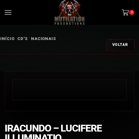
0
INÍCIO
CD'S
NACIONAIS
VOLTAR
IRACUNDO – LUCIFERE
ILLUMINATIO