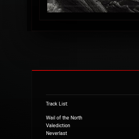
Track List:
Wail of the North
Valediction
Neverlast