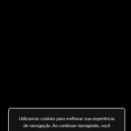
Utilizamos cookies para melhorar sua experiência
de navegação. Ao continuar navegando, você