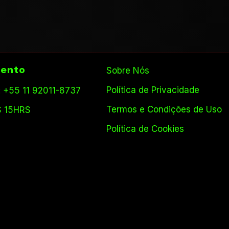
ento
Sobre Nós
Política de Privacidade
 +55 11 92011-8737
Termos e Condições de Uso
S 15HRS
Política de Cookies