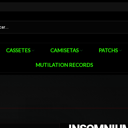
CASSETES
CAMISETAS
PATCHS
MUTILATION RECORDS