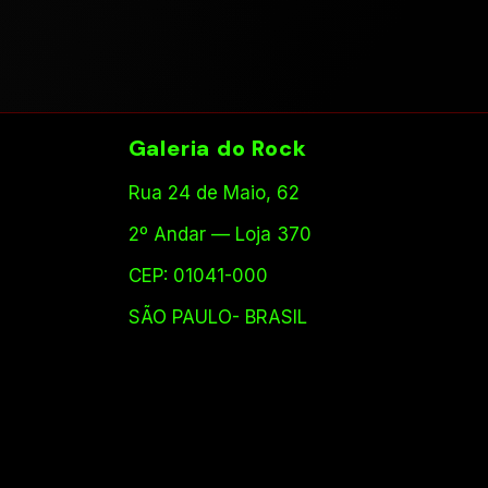
Galeria do Rock
Rua 24 de Maio, 62
2º Andar — Loja 370
CEP: 01041-000
SÃO PAULO- BRASIL