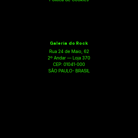
Galeria do Rock
Rua 24 de Maio, 62
2º Andar — Loja 370
CEP: 01041-000
SÃO PAULO- BRASIL