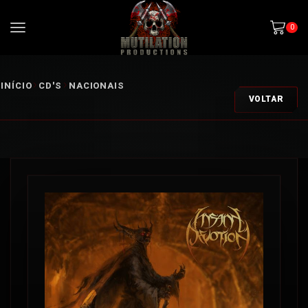
0
INÍCIO
CD'S
NACIONAIS
VOLTAR