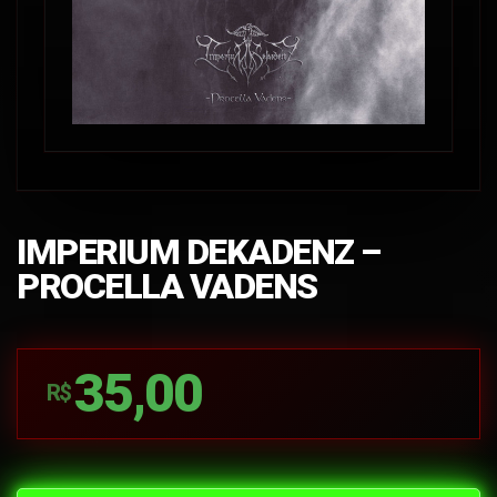
IMPERIUM DEKADENZ –
PROCELLA VADENS
35,00
R$