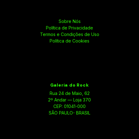
Sobre Nós
Política de Privacidade
Termos e Condições de Uso
Política de Cookies
Galeria do Rock
Rua 24 de Maio, 62
2º Andar — Loja 370
CEP: 01041-000
SÃO PAULO- BRASIL