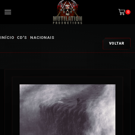
0
INÍCIO
CD'S
NACIONAIS
VOLTAR