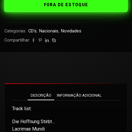
FORA DE ESTOQUE
Categorias:
CD's
,
Nacionais
,
Novidades
Compartilhar:
DESCRIÇÃO
INFORMAÇÃO ADICIONAL
Track list:
Die Hoffnung Stirbt…
Lacrimae Mundi