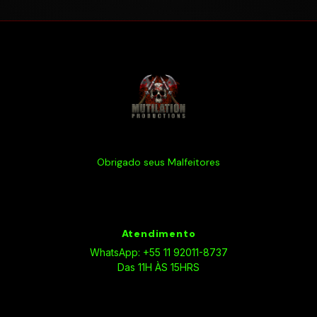
Obrigado seus Malfeitores
Atendimento
WhatsApp: +55 11 92011-8737
Das 11H ÀS 15HRS