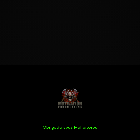
Obrigado seus Malfeitores