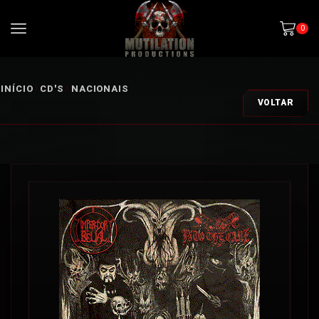
0
INÍCIO
CD'S
NACIONAIS
VOLTAR