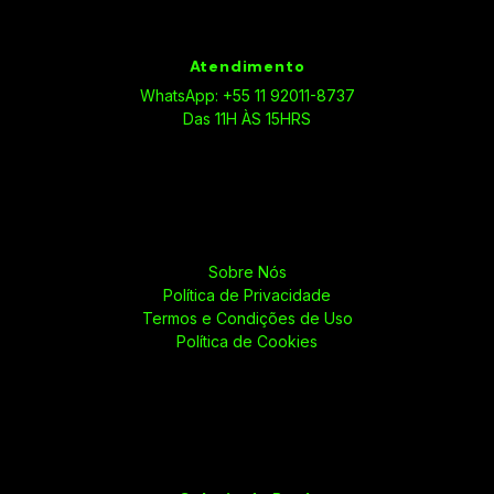
Atendimento
WhatsApp: +55 11 92011-8737
Das 11H ÀS 15HRS
Sobre Nós
Política de Privacidade
Termos e Condições de Uso
Política de Cookies