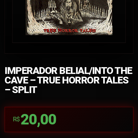
IMPERADOR BELIAL/INTO THE
CAVE – TRUE HORROR TALES
– SPLIT
20,00
R$