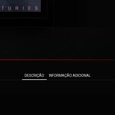
DESCRIÇÃO
INFORMAÇÃO ADICIONAL