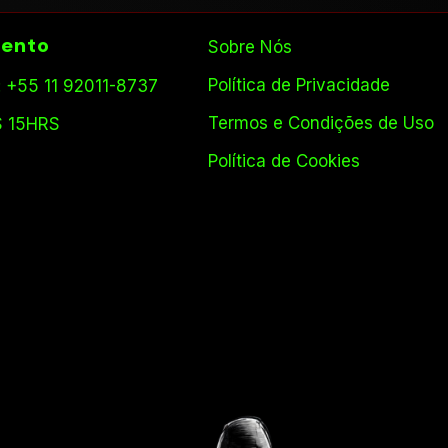
ento
Sobre Nós
Política de Privacidade
 +55 11 92011-8737
Termos e Condições de Uso
S 15HRS
Política de Cookies