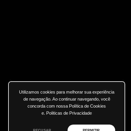
Utilizamos cookies para melhorar sua experiência
de navegação. Ao continuar navegando, você
concorda com nossa Política de Cookies
e.
Politicas de Privacidade
RECUSAR
PERMITIR