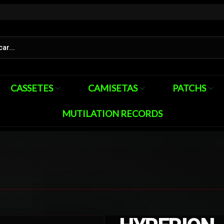
CASSETES
CAMISETAS
PATCHS
MUTILATION RECORDS