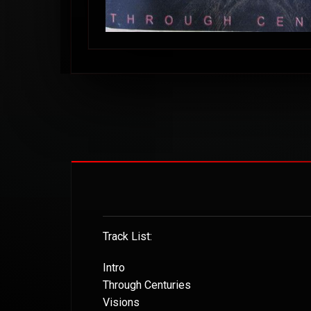
Track List:
Intro
Through Centuries
Visions