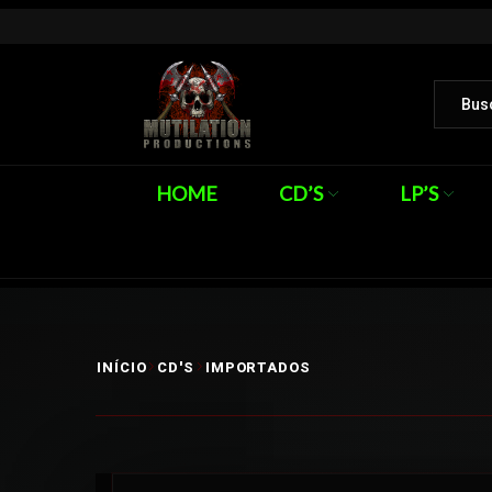
HOME
CD’S
LP’S
INÍCIO
CD'S
IMPORTADOS