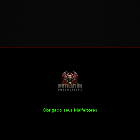
Obrigado seus Malfeitores