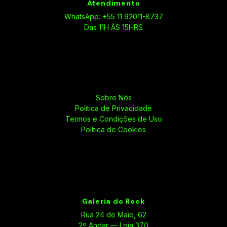
Atendimento
WhatsApp: +55 11 92011-8737
Das 11H ÀS 15HRS
Sobre Nós
Política de Privacidade
Termos e Condições de Uso
Política de Cookies
Galeria do Rock
Rua 24 de Maio, 62
2º Andar — Loja 370