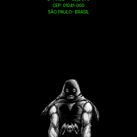
CEP: 01041-000
SÃO PAULO- BRASIL