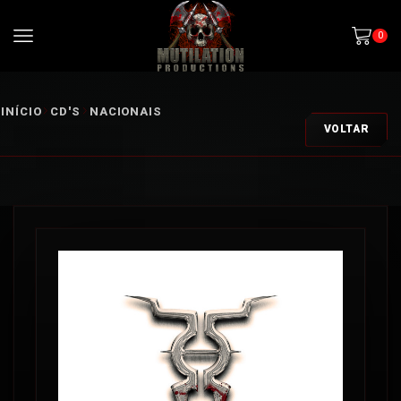
0
INÍCIO
CD'S
NACIONAIS
VOLTAR