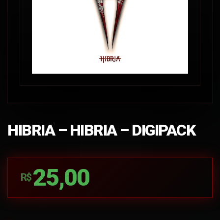
HIBRIA – HIBRIA – DIGIPACK
25,00
R$