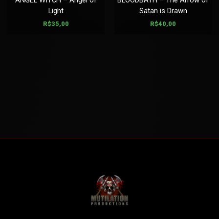
Light
Satan is Drawn
R$
35,00
R$
40,00