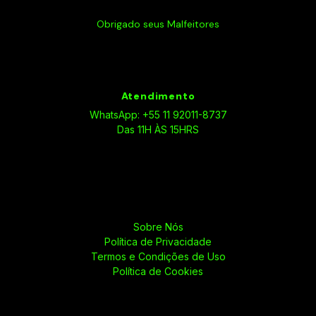
Obrigado seus Malfeitores
Atendimento
WhatsApp: +55 11 92011-8737
Das 11H ÀS 15HRS
Sobre Nós
Política de Privacidade
Termos e Condições de Uso
Política de Cookies