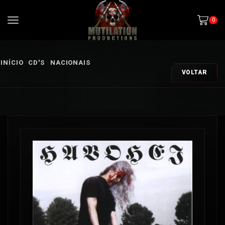
0
INÍCIO
CD'S
NACIONAIS
VOLTAR