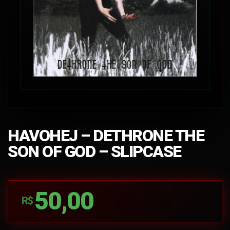
HAVOHEJ – DETHRONE THE
SON OF GOD – SLIPCASE
50,00
R$