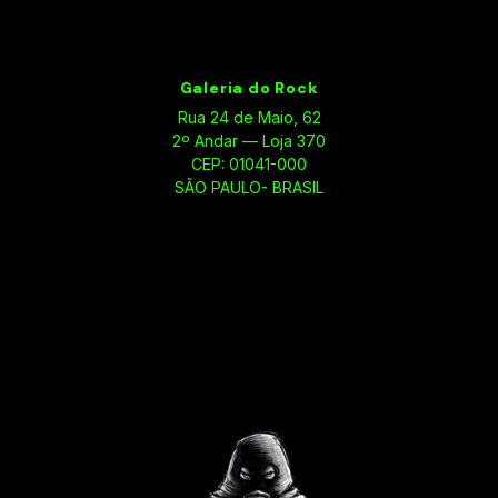
Galeria do Rock
Rua 24 de Maio, 62
2º Andar — Loja 370
CEP: 01041-000
SÃO PAULO- BRASIL