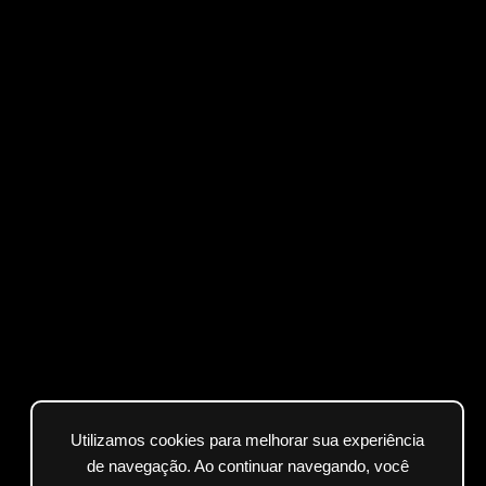
Utilizamos cookies para melhorar sua experiência
de navegação. Ao continuar navegando, você