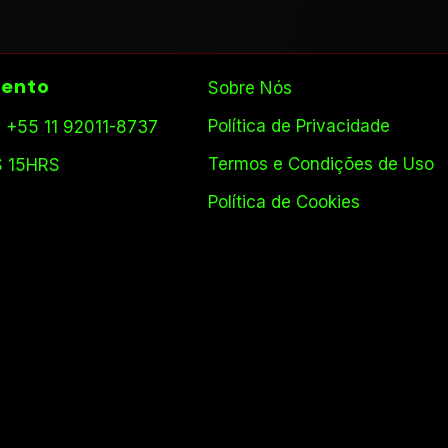
ento
Sobre Nós
Política de Privacidade
 +55 11 92011-8737
Termos e Condições de Uso
S 15HRS
Política de Cookies