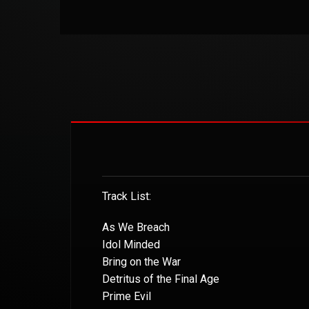
Track List:
As We Breach
Idol Minded
Bring on the War
Detritus of the Final Age
Prime Evil