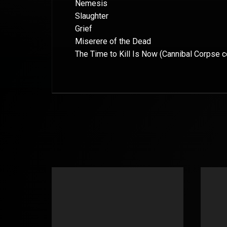
Nemesis
Slaughter
Grief
Miserere of the Dead
The Time to Kill Is Now (Cannibal Corpse c