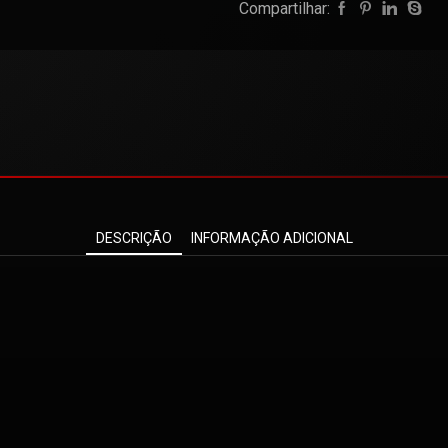
Compartilhar:
DESCRIÇÃO
INFORMAÇÃO ADICIONAL