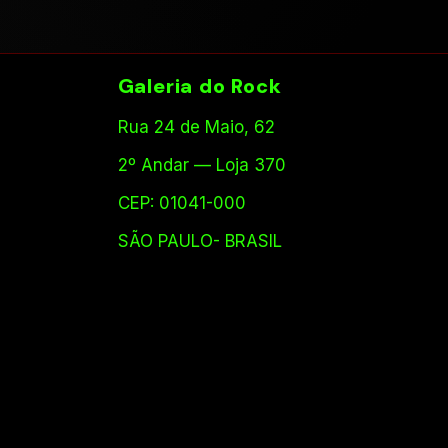
Galeria do Rock
Rua 24 de Maio, 62
2º Andar — Loja 370
CEP: 01041-000
SÃO PAULO- BRASIL