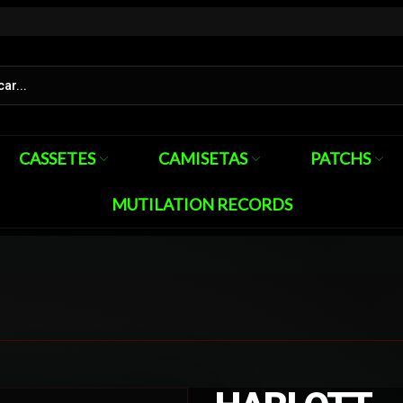
CASSETES
CAMISETAS
PATCHS
MUTILATION RECORDS