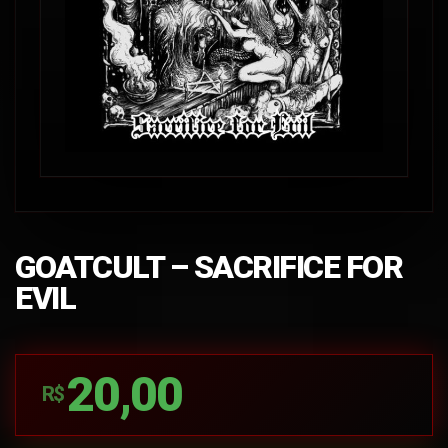
GOATCULT – SACRIFICE FOR
EVIL
20,00
R$