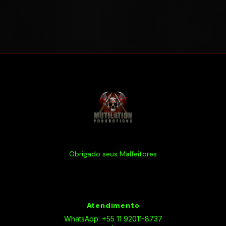
Obrigado seus Malfeitores
Atendimento
WhatsApp: +55 11 92011-8737