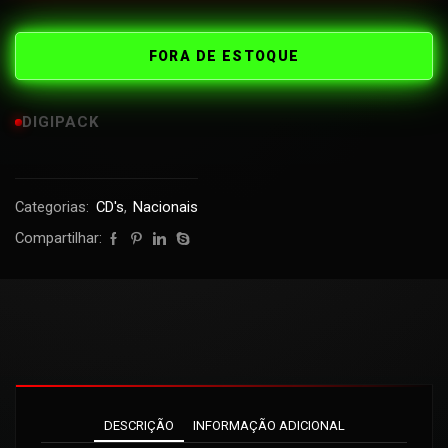
FORA DE ESTOQUE
DIGIPACK
Categorias:
CD's
,
Nacionais
Compartilhar:
DESCRIÇÃO
INFORMAÇÃO ADICIONAL