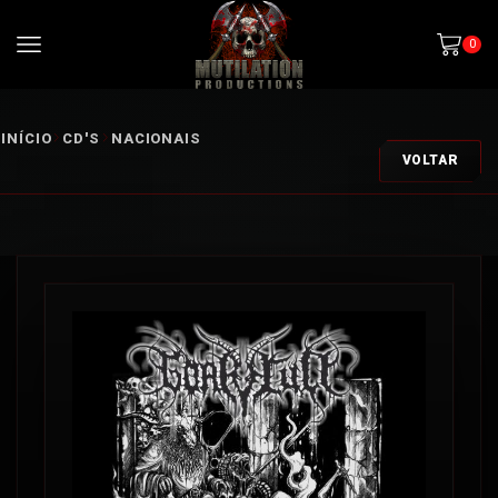
0
INÍCIO
CD'S
NACIONAIS
VOLTAR