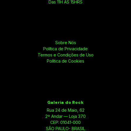
Das 11H ÀS 15HRS
Sobre Nós
Política de Privacidade
Termos e Condições de Uso
Política de Cookies
Galeria do Rock
Rua 24 de Maio, 62
2º Andar — Loja 370
CEP: 01041-000
SÃO PAULO- BRASIL