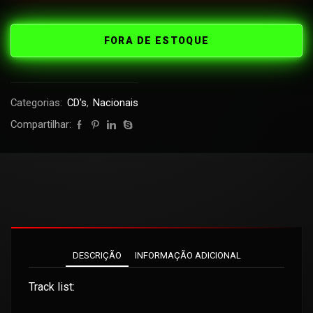
FORA DE ESTOQUE
Categorias:
CD's
,
Nacionais
Compartilhar:
DESCRIÇÃO
INFORMAÇÃO ADICIONAL
Track list: