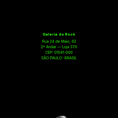
Galeria do Rock
Rua 24 de Maio, 62
2º Andar — Loja 370
CEP: 01041-000
SÃO PAULO- BRASIL