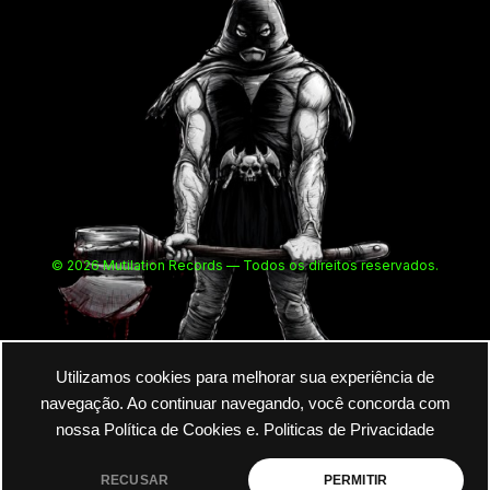
© 2026 Mutilation Records — Todos os direitos reservados.
Utilizamos cookies para melhorar sua experiência de
navegação. Ao continuar navegando, você concorda com
nossa Política de Cookies e.
Politicas de Privacidade
RECUSAR
PERMITIR