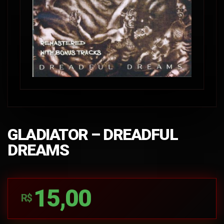
GLADIATOR – DREADFUL
DREAMS
15,00
R$