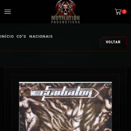
0
INÍCIO
CD'S
NACIONAIS
VOLTAR