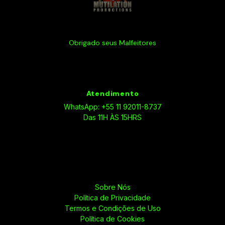
Obrigado seus Malfeitores
Atendimento
WhatsApp: +55 11 92011-8737
Das 11H ÀS 15HRS
Sobre Nós
Política de Privacidade
Termos e Condições de Uso
Política de Cookies