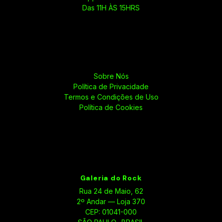
Das 11H ÀS 15HRS
Sobre Nós
Política de Privacidade
Termos e Condições de Uso
Política de Cookies
Galeria do Rock
Rua 24 de Maio, 62
2º Andar — Loja 370
CEP: 01041-000