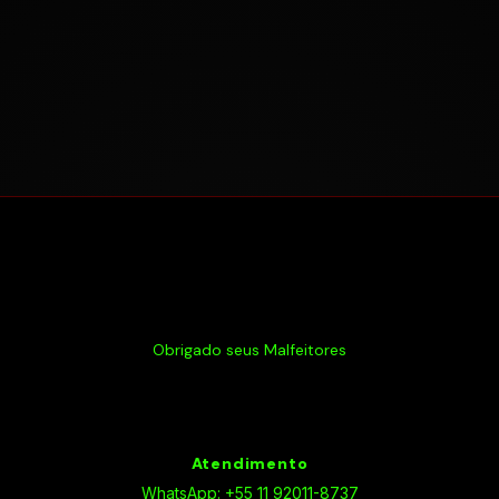
Obrigado seus Malfeitores
Atendimento
WhatsApp: +55 11 92011-8737