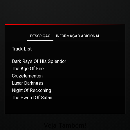
DESCRIÇÃO
INFORMAÇÃO ADICIONAL
Track List:
Dark Rays Of His Splendor
The Age Of Fire
Gruzelementen
Lunar Darkness
Night Of Reckoning
The Sword Of Satan
Veja Também!